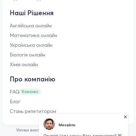
Наші Рішення
Англійська онлайн
Математика онлайн
Українська онлайн
Біологія онлайн
Хімія онлайн
Про компанію
FAQ
Важливо
Блог
Стань репетитором
•
Умови використання
Оферта для репетиторів