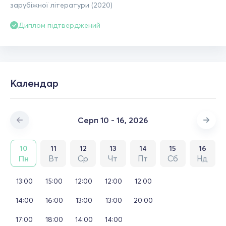
зарубіжної літератури (2020)
Диплом підтверджений
Календар
Серп 10 - 16, 2026
10
11
12
13
14
15
16
Пн
Вт
Ср
Чт
Пт
Сб
Нд
13:00
15:00
12:00
12:00
12:00
14:00
16:00
13:00
13:00
20:00
17:00
18:00
14:00
14:00