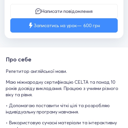
Написати повідомлення
Записатись на урок
600
грн
Про себе
Репетитор англійської мови.
Маю міжнародну сертифікацію CELTA та понад 10
років досвіду викладання. Працюю з учнями різного
віку та рівня.
• Допомагаю поставити чіткі цілі та розробляю
індивідуальну програму навчання.
• Використовую сучасні матеріали та інтерактивну