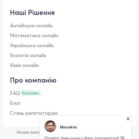
Наші Рішення
Англійська онлайн
Математика онлайн
Українська онлайн
Біологія онлайн
Хімія онлайн
Про компанію
FAQ
Важливо
Блог
Стань репетитором
•
Умови використання
Оферта для репетиторів