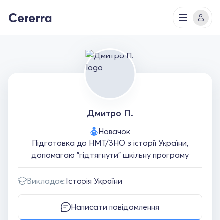
Дмитро П.
Новачок
Підготовка до НМТ/ЗНО з історії України,
допомагаю "підтягнути" шкільну програму
Викладає:
Історія України
Написати повідомлення