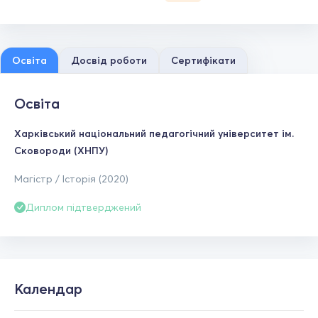
Освіта
Досвід роботи
Сертифікати
Освіта
Харківський національний педагогічний університет ім.
Сковороди (ХНПУ)
Магістр / Історія (2020)
Диплом підтверджений
Календар