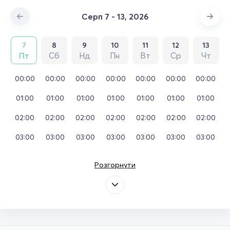
Серп 7 - 13, 2026
7
8
9
10
11
12
13
Пт
Сб
Нд
Пн
Вт
Ср
Чт
00:00
00:00
00:00
00:00
00:00
00:00
00:00
01:00
01:00
01:00
01:00
01:00
01:00
01:00
02:00
02:00
02:00
02:00
02:00
02:00
02:00
03:00
03:00
03:00
03:00
03:00
03:00
03:00
Розгорнути