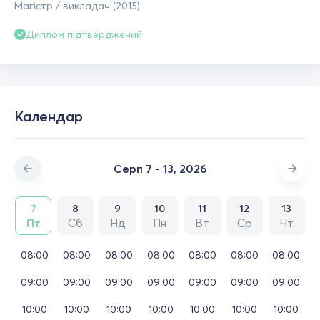
Магістр / викладач (2015)
Диплом підтверджений
Календар
Серп 7 - 13, 2026
7
8
9
10
11
12
13
Пт
Сб
Нд
Пн
Вт
Ср
Чт
08:00
08:00
08:00
08:00
08:00
08:00
08:00
09:00
09:00
09:00
09:00
09:00
09:00
09:00
10:00
10:00
10:00
10:00
10:00
10:00
10:00