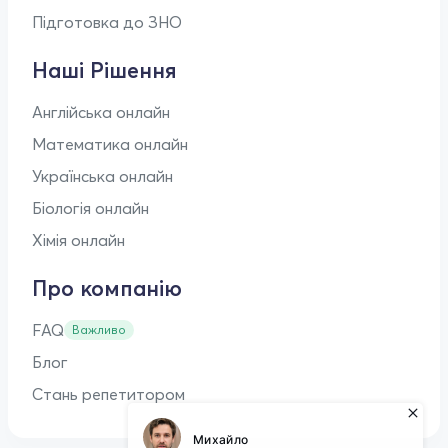
Підготовка до ЗНО
Наші Рішення
Англійська онлайн
Математика онлайн
Українська онлайн
Біологія онлайн
Хімія онлайн
Про компанію
FAQ
Важливо
Блог
Стань репетитором