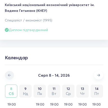
Київський національний економічний університет ім.
Вадима Гетьмана (КНЕУ)
Спеціаліст / економіст (1995)
Диплом підтверджений
Календар
Серп 8 - 14, 2026
8
9
10
11
12
13
14
Сб
Нд
Пн
Вт
Ср
Чт
Пт
19:00
19:00
19:00
19:00
19:00
19:00