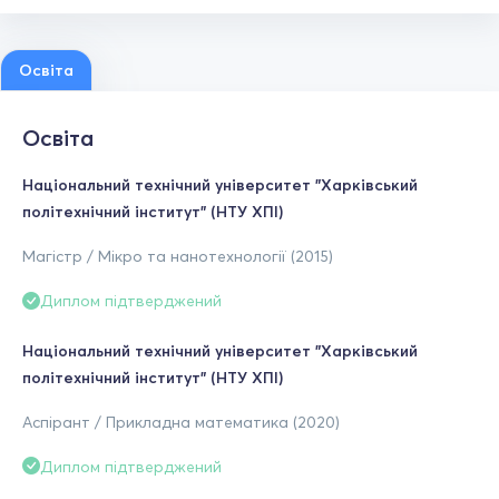
Освіта
Освіта
Національний технічний університет "Харківський
політехнічний інститут" (НТУ ХПІ)
Магістр / Мікро та нанотехнології (2015)
Диплом підтверджений
Національний технічний університет "Харківський
політехнічний інститут" (НТУ ХПІ)
Аспірант / Прикладна математика (2020)
Диплом підтверджений