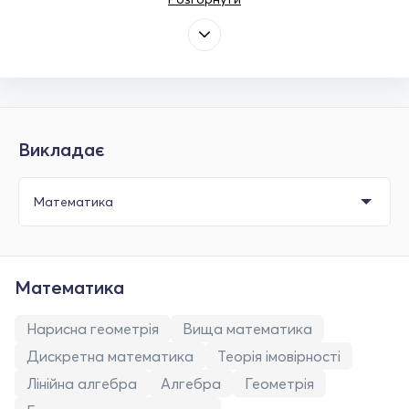
Викладає
Математика
Нарисна геометрія
Вища математика
Дискретна математика
Теорія імовірності
Лінійна алгебра
Алгебра
Геометрія