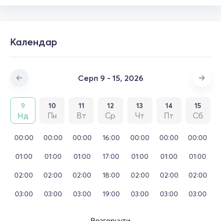
Календар
Серп 9 - 15, 2026
9
10
11
12
13
14
15
Нд
Пн
Вт
Ср
Чт
Пт
Сб
00:00
00:00
00:00
16:00
00:00
00:00
00:00
01:00
01:00
01:00
17:00
01:00
01:00
01:00
02:00
02:00
02:00
18:00
02:00
02:00
02:00
03:00
03:00
03:00
19:00
03:00
03:00
03:00
Розгорнути