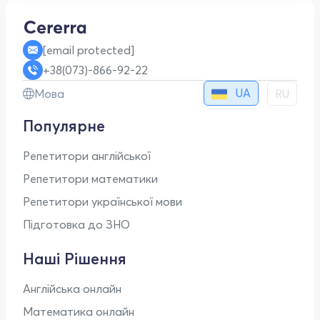
[email protected]
+38(073)-866-92-22
UA
Мова
RU
Популярне
Репетитори англійської
Репетитори математики
Репетитори української мови
Підготовка до ЗНО
Наші Рішення
Англійська онлайн
Математика онлайн