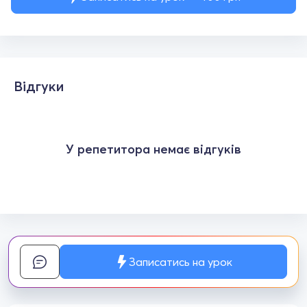
Відгуки
У репетитора немає відгуків
Записатись на урок