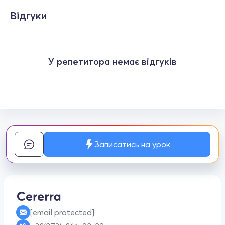
Відгуки
У репетитора немає відгуків
Записатись на урок
[email protected]