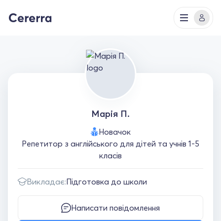
Марія П.
Новачок
Репетитор з англійського для дітей та учнів 1-5
класів
Викладає:
Підготовка до школи
Написати повідомлення