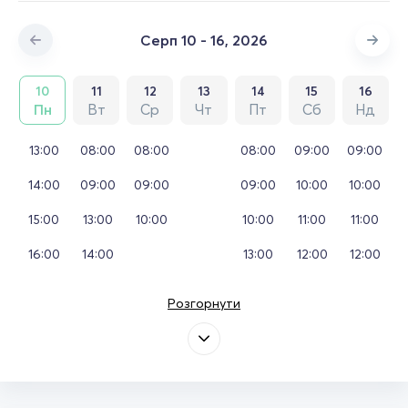
Серп 10 - 16, 2026
10
11
12
13
14
15
16
Пн
Вт
Ср
Чт
Пт
Сб
Нд
13:00
08:00
08:00
08:00
09:00
09:00
14:00
09:00
09:00
09:00
10:00
10:00
15:00
13:00
10:00
10:00
11:00
11:00
16:00
14:00
13:00
12:00
12:00
Розгорнути