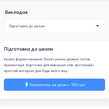
Викладає
Підготовка до школи
Ігрова форма начання, безліч різних цікавих тестів,
презентація. Карточки для вивчення слів, доступний і
простий матеріал для будь-якого віку.
Записатись на урок
150
грн