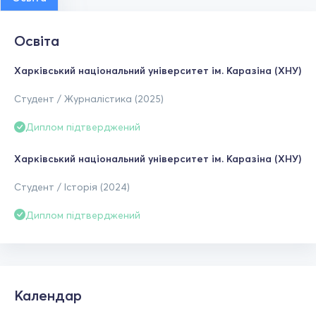
Освіта
Харківський національний університет ім. Каразіна (ХНУ)
Студент / Журналістика (2025)
Диплом підтверджений
Харківський національний університет ім. Каразіна (ХНУ)
Студент / Історія (2024)
Диплом підтверджений
Календар