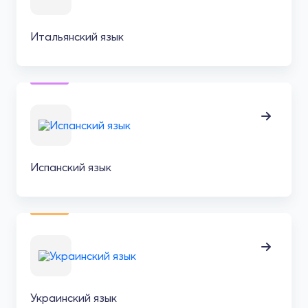
Итальянский язык
Испанский язык
Украинский язык