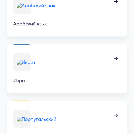
Арабский язык
Иврит