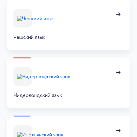
Чешский язык
Нидерландский язык