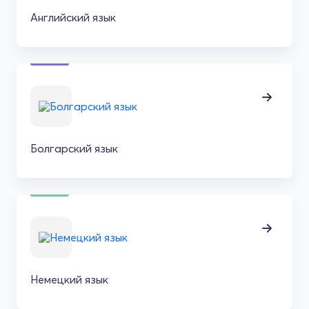
Английский язык
Болгарский язык
Немецкий язык