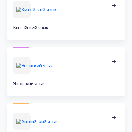
Китайский язык
Японский язык