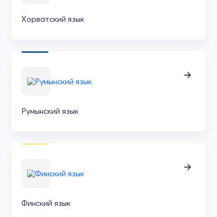
Хорватский язык
Румынский язык
Финский язык