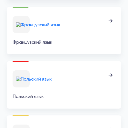
Французский язык
Польский язык