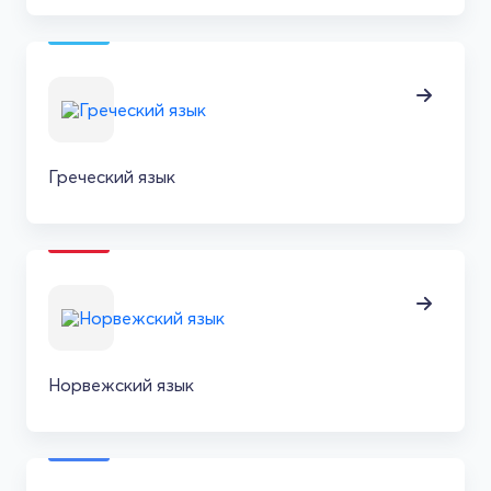
Греческий язык
Норвежский язык