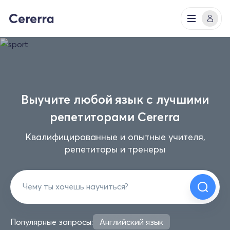
Выучите любой язык с лучшими
репетиторами Cererra
Квалифицированные и опытные учителя,
репетиторы и тренеры
Популярные запросы:
Английский язык