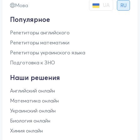
UA
Мова
RU
Популярное
Репетиторы английского
Репетиторы математики
Репетиторы украинского языка
Подготовка к ЗНО
Наши решения
Английский онлайн
Математика онлайн
Украинский онлайн
Биология онлайн
Химия онлайн