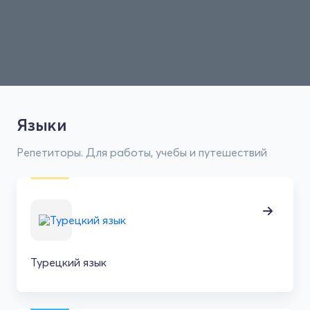
Языки
Репетиторы. Для работы, учебы и путешествий
Турецкий язык