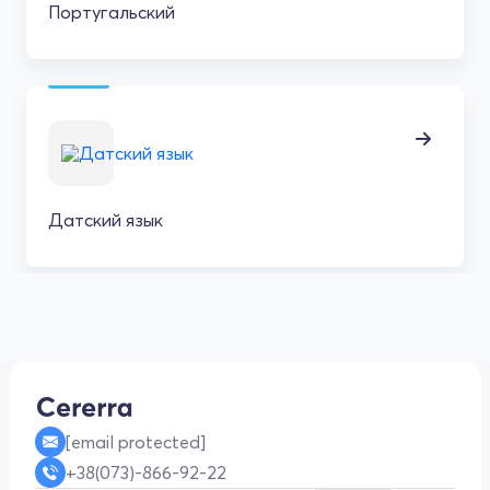
Португальский
Датский язык
[email protected]
+38(073)-866-92-22