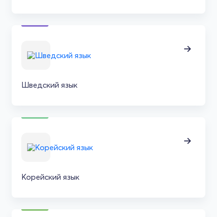
Шведский язык
Корейский язык