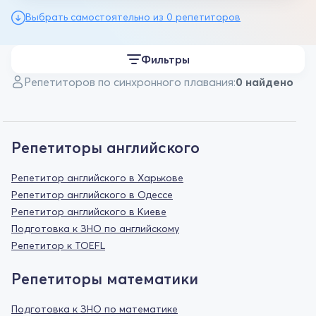
Выбрать самостоятельно из 0 репетиторов
Фильтры
Репетиторов по синхронного плавания:
0 найдено
Репетиторы английского
Репетитор английского в Харькове
Репетитор английского в Одессе
Репетитор английского в Киеве
Подготовка к ЗНО по английскому
Репетитор к TOEFL
Репетиторы математики
Подготовка к ЗНО по математике