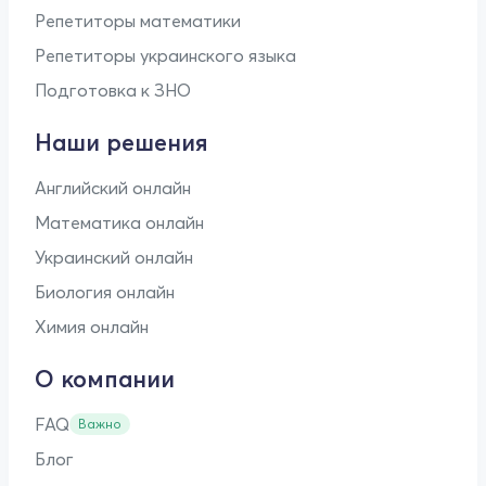
Репетиторы математики
Репетиторы украинского языка
Подготовка к ЗНО
Наши решения
Английский онлайн
Математика онлайн
Украинский онлайн
Биология онлайн
Химия онлайн
О компании
FAQ
Важно
Блог