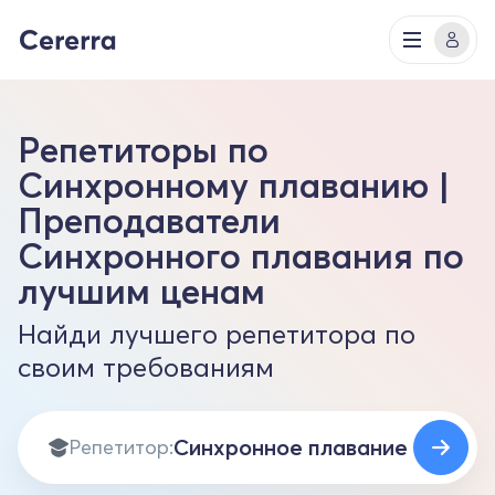
Репетиторы по
Синхронному плаванию |
Преподаватели
Синхронного плавания по
лучшим ценам
Найди лучшего репетитора по
своим требованиям
Репетитор: