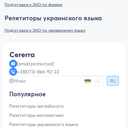
Подготовка к ЗНО по физике
Репетиторы украинского языка
Подготовка к ЗНО по украинскому языку
[email protected]
+38(073)-866-92-22
UA
Мова
RU
Популярное
Репетиторы английского
Репетиторы математики
Репетиторы украинского языка