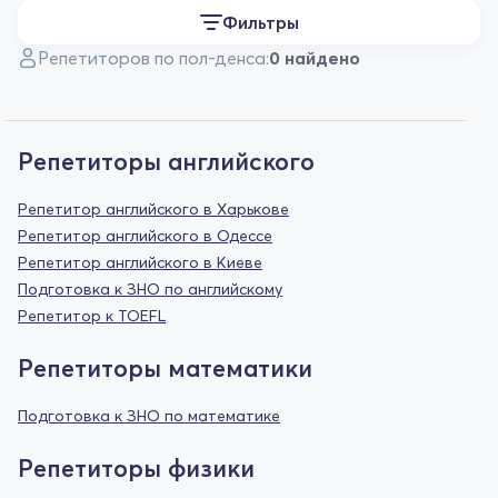
Фильтры
Репетиторов по пол-денса:
0 найдено
Репетиторы английского
Репетитор английского в Харькове
Репетитор английского в Одессе
Репетитор английского в Киеве
Подготовка к ЗНО по английскому
Репетитор к TOEFL
Репетиторы математики
Подготовка к ЗНО по математике
Репетиторы физики