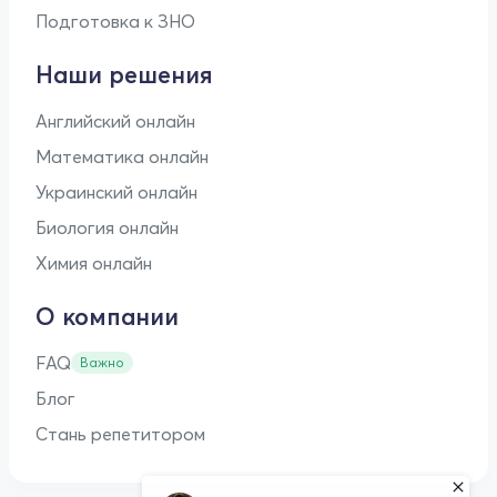
Подготовка к ЗНО
Наши решения
Английский онлайн
Математика онлайн
Украинский онлайн
Биология онлайн
Химия онлайн
О компании
FAQ
Важно
Блог
Стань репетитором