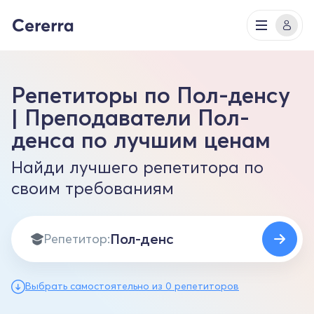
Репетиторы по Пол-денсу
| Преподаватели Пол-
денса по лучшим ценам
Найди лучшего репетитора по
своим требованиям
Репетитор:
Выбрать самостоятельно из 0 репетиторов