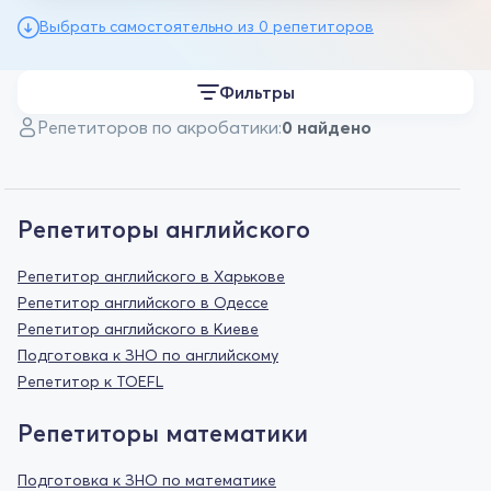
Выбрать самостоятельно из 0 репетиторов
Фильтры
Репетиторов по акробатики:
0 найдено
Репетиторы английского
Репетитор английского в Харькове
Репетитор английского в Одессе
Репетитор английского в Киеве
Подготовка к ЗНО по английскому
Репетитор к TOEFL
Репетиторы математики
Подготовка к ЗНО по математике