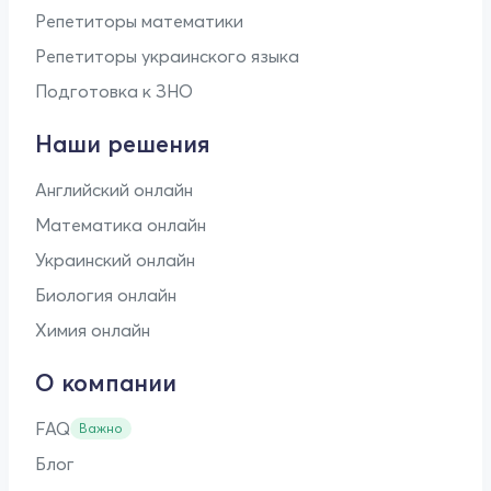
Репетиторы математики
Репетиторы украинского языка
Подготовка к ЗНО
Наши решения
Английский онлайн
Математика онлайн
Украинский онлайн
Биология онлайн
Химия онлайн
О компании
FAQ
Важно
Блог