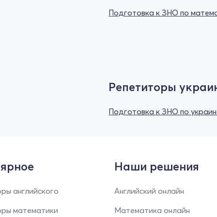
Подготовка к ЗНО по матем
Репетиторы украи
Подготовка к ЗНО по украин
ярное
Наши решения
ры английского
Английский онлайн
оры математики
Математика онлайн