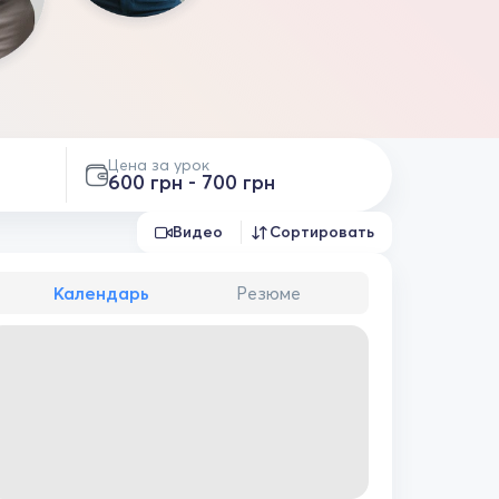
Цена за урок
600 грн - 700 грн
Видео
Сортировать
Календарь
Резюме