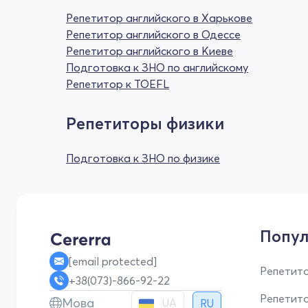
Репетитор английского в Харькове
Репетитор английского в Одессе
Репетитор английского в Киеве
Подготовка к ЗНО по английскому
Репетитор к TOEFL
Репетиторы физики
Подготовка к ЗНО по физике
Попул
[email protected]
Репетито
+38(073)-866-92-22
Репетит
Мова
UA
RU