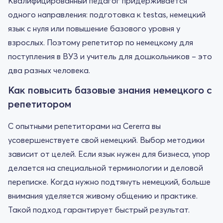
Квалифицированный педагог придерживается
одного направления: подготовка к testas, немецкий
язык с нуля или повышение базового уровня у
взрослых. Поэтому репетитор по немецкому для
поступления в ВУЗ и учитель для дошкольников – это
два разных человека.
Как повысить базовые знания немецкого с
репетитором
С опытными репетиторами на Cererra вы
усовершенствуете свой немецкий. Выбор методики
зависит от целей. Если язык нужен для бизнеса, упор
делается на специальной терминологии и деловой
переписке. Когда нужно подтянуть немецкий, больше
внимания уделяется живому общению и практике.
Такой подход гарантирует быстрый результат.