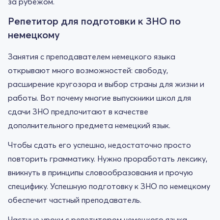
за рубежом.
Репетитор для подготовки к ЗНО по
немецкому
Занятия с преподавателем немецкого языка
открывают много возможностей: свободу,
расширение кругозора и выбор страны для жизни и
работы. Вот почему многие выпускники школ для
сдачи ЗНО предпочитают в качестве
дополнительного предмета немецкий язык.
Чтобы сдать его успешно, недостаточно просто
повторить грамматику. Нужно проработать лексику,
вникнуть в принципы словообразования и прочую
специфику. Успешную подготовку к ЗНО по немецкому
обеспечит частный преподаватель.
Частные уроки с репетитором немецкого языка