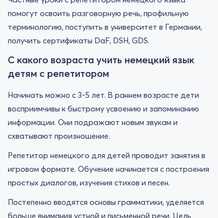
помогут освоить разговорную речь, профильную
терминологию, поступить в университет в Германии,
получить сертификаты DaF, DSH, GDS.
С какого возраста учить немецкий язык
детям с репетитором
Начинать можно с 3-5 лет. В раннем возрасте дети
восприимчивы к быстрому усвоению и запоминанию
информации. Они подражают новым звукам и
схватывают произношение.
Репетитор немецкого для детей проводит занятия в
игровом формате. Обучение начинается с построения
простых диалогов, изучения стихов и песен.
Постепенно вводятся основы грамматики, уделяется
больше внимания устной и письменной речи. Цель