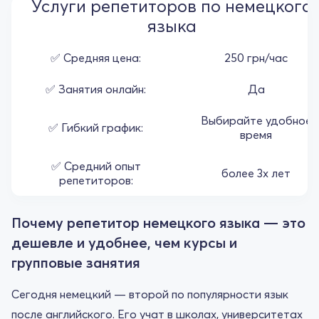
Услуги репетиторов по немецкого
языка
✅ Средняя цена:
250 грн/час
✅ Занятия онлайн:
Да
Выбирайте удобное
✅ Гибкий график:
время
✅ Средний опыт
более 3х лет
репетиторов:
Почему репетитор немецкого языка — это
дешевле и удобнее, чем курсы и
групповые занятия
Сегодня немецкий — второй по популярности язык
после английского. Его учат в школах, университетах