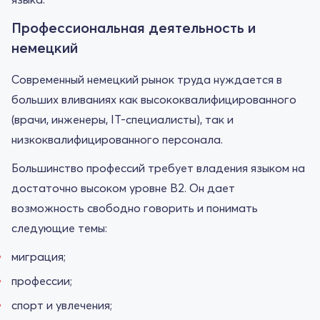
Профессиональная деятельность и
немецкий
Современный немецкий рынок труда нуждается в
больших вливаниях как высококвалифицированного
(врачи, инженеры, IT-специалисты), так и
низкоквалифицированного персонала.
Большинство профессий требует владения языком на
достаточно высоком уровне B2. Он дает
возможность свободно говорить и понимать
следующие темы:
миграция;
профессии;
спорт и увлечения;