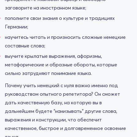
заговорите на иностранном языке;
пополните свои знания о культуре и традициях
Германии;
научитесь читать и произносить сложные немецкие
составные слова;
выучите крылатые выражения, афоризмы,
метафорические и образные обороты, которые
сильно затрудняют понимание языка.
Почему учить немецкий с нуля важно именно под
руководством опытного репетитора? Он сможет
дать качественную базу, на которую вы в
дальнейшем будете “нанизывать” другие слова,
выражения и конструкции, что обеспечит
качественное, быстрое и долговременное освоение
языка.