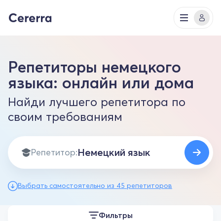
Репетиторы немецкого
языка: онлайн или дома
Найди лучшего репетитора по
своим требованиям
Репетитор:
Выбрать самостоятельно из 45 репетиторов
Фильтры