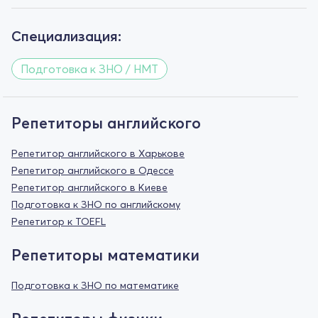
Специализация:
Подготовка к ЗНО / НМТ
Репетиторы английского
Репетитор английского в Харькове
Репетитор английского в Одессе
Репетитор английского в Киеве
Подготовка к ЗНО по английскому
Репетитор к TOEFL
Репетиторы математики
Подготовка к ЗНО по математике