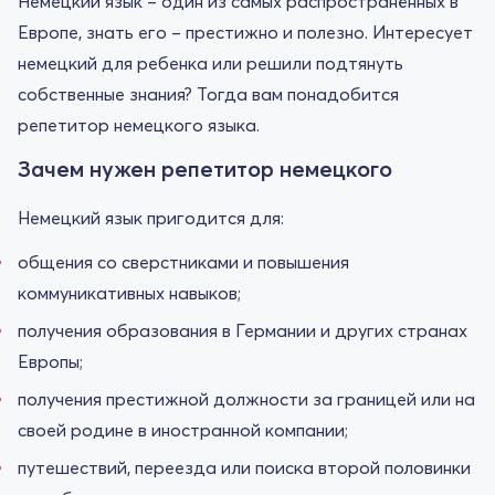
Немецкий язык – один из самых распространённых в
Европе, знать его – престижно и полезно. Интересует
немецкий для ребенка или решили подтянуть
собственные знания? Тогда вам понадобится
репетитор немецкого языка.
Зачем нужен репетитор немецкого
Немецкий язык пригодится для:
общения со сверстниками и повышения
коммуникативных навыков;
получения образования в Германии и других странах
Европы;
получения престижной должности за границей или на
своей родине в иностранной компании;
путешествий, переезда или поиска второй половинки