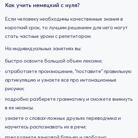
Как учить немецкий с нуля?
Если человеку необходимы качественные знания в
короткий срок, то лучшим решением для него могут
стать частные уроки с репетитором.
На индивидуальных занятиях вы:
быстро освоите большой объем лексики;
отработаете произношение, “поставите” правильную
артикуляцию и узнаете все про интонационные
рисунки;
подробно разберете грамматику и сможете вникнуть
в ее нюансы;
узнаете о словах-ложных друзьях переводчика и
научитесь распознавать их в речи;
преодолеете языковой барьер и свободно