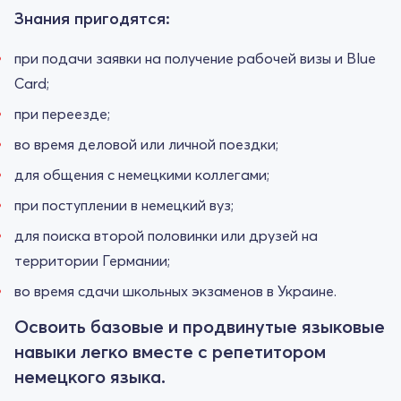
Знания пригодятся:
при подачи заявки на получение рабочей визы и Blue
Card;
при переезде;
во время деловой или личной поездки;
для общения с немецкими коллегами;
при поступлении в немецкий вуз;
для поиска второй половинки или друзей на
территории Германии;
во время сдачи школьных экзаменов в Украине.
Освоить базовые и продвинутые языковые
навыки легко вместе с репетитором
немецкого языка.