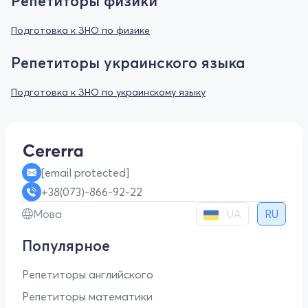
Репетиторы физики
Подготовка к ЗНО по физике
Репетиторы украинского языка
Подготовка к ЗНО по украинскому языку
[email protected]
+38(073)-866-92-22
UA
Мова
RU
Популярное
Репетиторы английского
Репетиторы математики