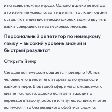
и на всевозможных курсах. Однако далеко не всегда
это изучение успешно: за те деньги, что люди годами
оставляют в лингвистических школах, можно выучить
язык в совершенстве за несколько месяцев.
Персональный репетитор по немецкому
языку – высокий уровень знаний и
быстрый результат
Открытый мир
Сегодня на немецком общается примерно 100 млн
человек, что делает его вторым по популярности
языком в мире. В бытовой сфере мы сталкиваемся с
ним не так часто, однако если речь заходит о
переезде в Европу, работе или путешествиях, многие
понимают, что без немецкого обойтись сложно.