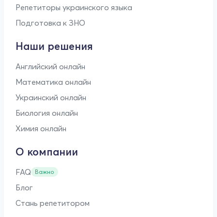
Репетиторы украинского языка
Подготовка к ЗНО
Наши решения
Английский онлайн
Математика онлайн
Украинский онлайн
Биология онлайн
Химия онлайн
О компании
FAQ
Важно
Блог
Стань репетитором