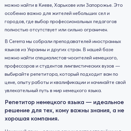
можно найти в Киеве, Харькове или Запорожье. Это
особенно важно для жителей небольших сел и
городов, где выбор профессиональных педагогов
полностью отсутствует или сильно ограничен.
В Cererra мы собрали преподавателей иностранных
языков из Украины и других стран. В нашей базе
можно найти специалистов-носителей немецкого,
профессоров и студентов лингвистических вузов —
выбирайте репетитора, который подходит вам по
цене, опыту работы и квалификации и начинайте свой
увлекательный путь в мир немецкого языка.
Репетитор немецкого языка — идеальное
решение для тех, кому важны знания, а не
хорошая компания.