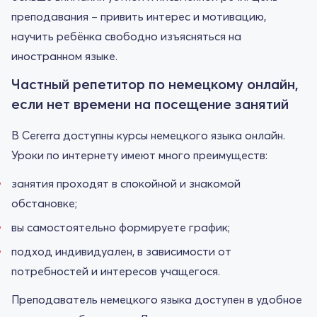
преподавания – привить интерес и мотивацию,
научить ребёнка свободно изъясняться на
иностранном языке.
Частный репетитор по немецкому онлайн,
если нет времени на посещение занятий
В Cererra доступны курсы немецкого языка онлайн.
Уроки по интернету имеют много преимуществ:
занятия проходят в спокойной и знакомой
обстановке;
вы самостоятельно формируете график;
подход индивидуален, в зависимости от
потребностей и интересов учащегося.
Преподаватель немецкого языка доступен в удобное