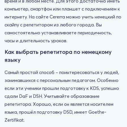
время и в любом месте. Для этого достаточно иметь
компьютер, смартфон или планшет с подключением к
интернету. На сайте Cererra можно учить немецкий по
скайпу с репетитором из любого города. Вы
самостоятельно устанавливаете периодичность,
часы и длительность уроков.
Как выбрать репетитора по немецкому
языку
Самый простой способ – поинтересоваться у людей,
занимавшихся с персональным педагогом. Особенно
если эти ученики прошли подготовку к KDS, успешно
сдали DaF и DSH. Учитывайте образование
репетитора. Хорошо, если он является носителем
языка, прошёл подготовку DSD, имеет Goethe-
Zertifikat.