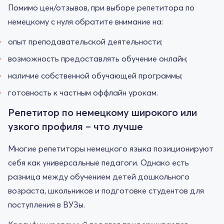
Помимо цен/отзывов, при выборе репетитора по
немецкому с нуля обратите внимание на:
опыт преподавательской деятельности;
возможность предоставлять обучение онлайн;
наличие собственной обучающей программы;
готовность к частным оффлайн урокам.
Репетитор по немецкому широкого или
узкого профиля – что лучше
Многие репетиторы немецкого языка позиционируют
себя как универсальные педагоги. Однако есть
разница между обучением детей дошкольного
возраста, школьников и подготовке студентов для
поступления в ВУЗы.