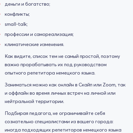
деньги и богатство;
конфликты;
small-talk;
профессии и самореализация;
климатические изменения.
Как видите, список тем не самый простой, поэтому
важно прорабатывать их под руководством
опытного репетитора немецкого языка.
Заниматься можно как онлайн в Скайп или Zoom, так
и оффлайн во время личных встреч на личной или
нейтральной территории.
Подбирая педагога, не ограничивайте себя
сознательно специалистами из вашего города:
иногда подходящих репетиторов немецкого языка