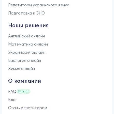
Репетиторы украинского языка
Подготовка к ЗНО
Наши решения
Английский онлайн
Математика онлайн
Украинский онлайн
Биология онлайн
Химия онлайн
О компании
FAQ
Важно
Блог
Стань репетитором