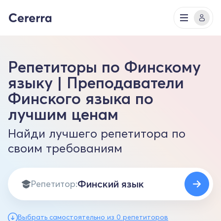
Репетиторы по Финскому
языку | Преподаватели
Финского языка по
лучшим ценам
Найди лучшего репетитора по
своим требованиям
Репетитор:
Выбрать самостоятельно из 0 репетиторов