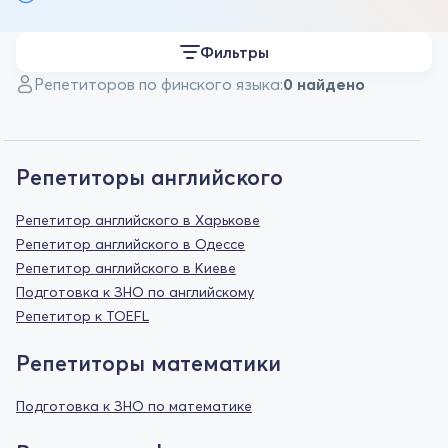
Фильтры
Репетиторов по финского языка:
0 найдено
Репетиторы английского
Репетитор английского в Харькове
Репетитор английского в Одессе
Репетитор английского в Киеве
Подготовка к ЗНО по английскому
Репетитор к TOEFL
Репетиторы математики
Подготовка к ЗНО по математике