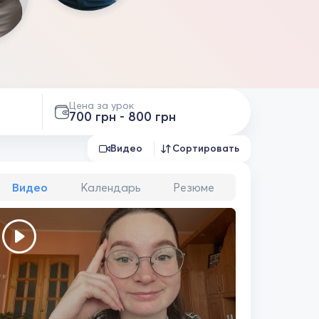
Цена за урок
700 грн - 800 грн
Видео
Сортировать
Видео
Календарь
Резюме