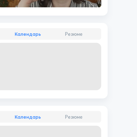
Календарь
Резюме
Календарь
Резюме