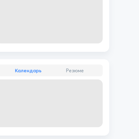
Календарь
Резюме