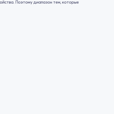
ройства. Поэтому диапазон тем, которые