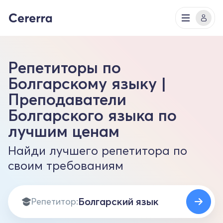
Репетиторы по
Болгарскому языку |
Преподаватели
Болгарского языка по
лучшим ценам
Найди лучшего репетитора по
своим требованиям
Репетитор: