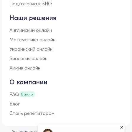
Подготовка к ЗНО
Наши решения
Английский онлайн
Математика онлайн
Украинский онлайн
Биология онлайн
Химия онлайн
О компании
FAQ
Важно
Блог
Стань репетитором
•
Условия использования
Оферта для репетиторов