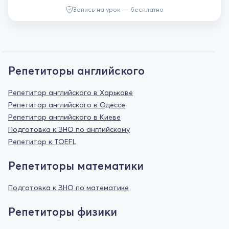
Запись на урок — бесплатно
Репетиторы английского
Репетитор английского в Харькове
Репетитор английского в Одессе
Репетитор английского в Киеве
Подготовка к ЗНО по английскому
Репетитор к TOEFL
Репетиторы математики
Подготовка к ЗНО по математике
Репетиторы физики