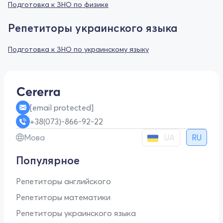
Подготовка к ЗНО по физике
Репетиторы украинского языка
Подготовка к ЗНО по украинскому языку
[email protected]
+38(073)-866-92-22
UA
Мова
RU
Популярное
Репетиторы английского
Репетиторы математики
Репетиторы украинского языка