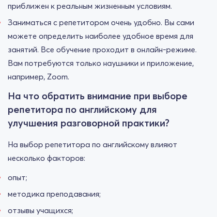
приближен к реальным жизненным условиям.
Заниматься с репетитором очень удобно. Вы сами
можете определить наиболее удобное время для
занятий. Все обучение проходит в онлайн-режиме.
Вам потребуются только наушники и приложение,
например, Zoom.
На что обратить внимание при выборе
репетитора по английскому для
улучшения разговорной практики?
На выбор репетитора по английскому влияют
несколько факторов:
опыт;
методика преподавания;
отзывы учащихся;