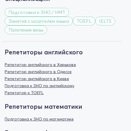
Подготовка к ЗНО / НМТ
Занятия с носителем языка
TOEFL
IELTS
Получение визы
Репетиторы английского
Репетитор английского в Харькове
Репетитор английского в Одессе
Репетитор английского в Киеве
Подготовка к ЗНО по английскому
Репетитор к TOEFL
Репетиторы математики
Подготовка к ЗНО по математике