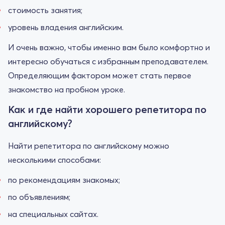
стоимость занятия;
уровень владения английским.
И очень важно, чтобы именно вам было комфортно и
интересно обучаться с избранным преподавателем.
Определяющим фактором может стать первое
знакомство на пробном уроке.
Как и где найти хорошего репетитора по
английскому?
Найти репетитора по английскому можно
несколькими способами:
по рекомендациям знакомых;
по объявлениям;
на специальных сайтах.