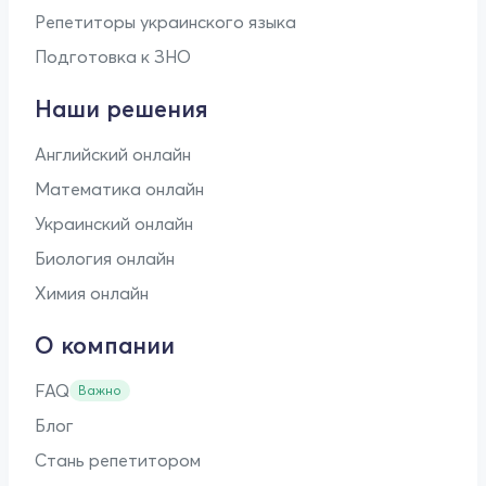
Репетиторы украинского языка
Подготовка к ЗНО
Наши решения
Английский онлайн
Математика онлайн
Украинский онлайн
Биология онлайн
Химия онлайн
О компании
FAQ
Важно
Блог
Стань репетитором