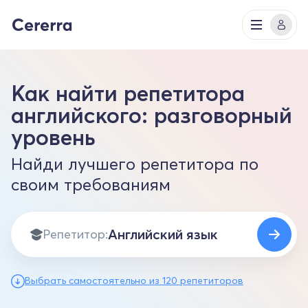
Как найти репетитора
английского: разговорный
уровень
Найди лучшего репетитора по
своим требованиям
Репетитор:
Выбрать самостоятельно из 120 репетиторов