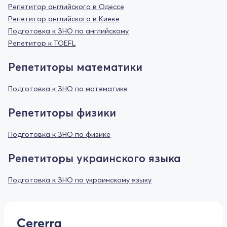
Репетитор английского в Одессе
Репетитор английского в Киеве
Подготовка к ЗНО по английскому
Репетитор к TOEFL
Репетиторы математики
Подготовка к ЗНО по математике
Репетиторы физики
Подготовка к ЗНО по физике
Репетиторы украинского языка
Подготовка к ЗНО по украинскому языку