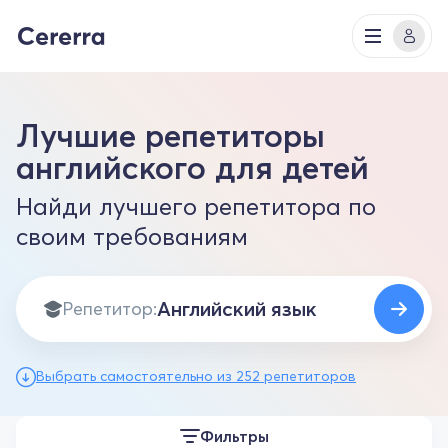
Лучшие репетиторы
английского для детей
Найди лучшего репетитора по
своим требованиям
Репетитор:
Выбрать самостоятельно из 252 репетиторов
Фильтры