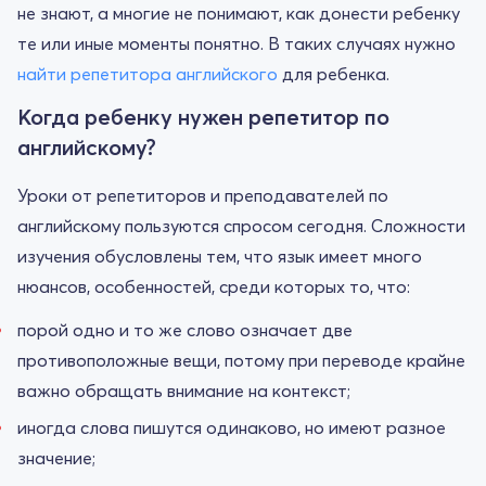
не знают, а многие не понимают, как донести ребенку
те или иные моменты понятно. В таких случаях нужно
найти репетитора английского
для ребенка.
Когда ребенку нужен репетитор по
английскому?
Уроки от репетиторов и преподавателей по
английскому пользуются спросом сегодня. Сложности
изучения обусловлены тем, что язык имеет много
нюансов, особенностей, среди которых то, что:
порой одно и то же слово означает две
противоположные вещи, потому при переводе крайне
важно обращать внимание на контекст;
иногда слова пишутся одинаково, но имеют разное
значение;