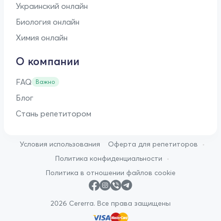
Украинский онлайн
Биология онлайн
Химия онлайн
О компании
FAQ
Важно
Блог
Стань репетитором
•
Условия использования
Оферта для репетиторов
•
Политика конфиденциальности
Политика в отношении файлов cookie
2026 Cererra. Все права защищены