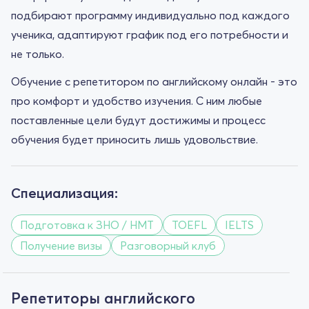
подбирают программу индивидуально под каждого
ученика, адаптируют график под его потребности и
не только.
Обучение с репетитором по английскому онлайн - это
про комфорт и удобство изучения. С ним любые
поставленные цели будут достижимы и процесс
обучения будет приносить лишь удовольствие.
Специализация:
Подготовка к ЗНО / НМТ
TOEFL
IELTS
Получение визы
Разговорный клуб
Репетиторы английского