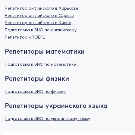
Репетитор английского в Харькове
Репетитор английского в Одессе
Репетитор английского в Киеве
Подготовка к ЗНО по английскому
Репетитор к TOEFL
Репетиторы математики
Подготовка к ЗНО по математике
Репетиторы физики
Подготовка к ЗНО по физике
Репетиторы украинского языка
Подготовка к ЗНО по украинскому языку