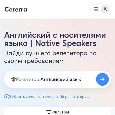
Английский с носителями
языка | Native Speakers
Найди лучшего репетитора по
своим требованиям
Репетитор:
Выбрать самостоятельно из 16 репетиторов
Фильтры