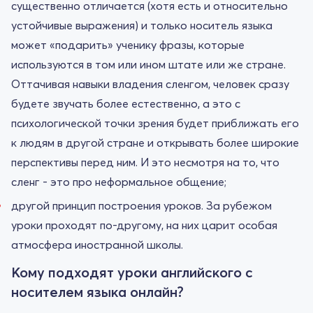
существенно отличается (хотя есть и относительно
устойчивые выражения) и только носитель языка
может «подарить» ученику фразы, которые
используются в том или ином штате или же стране.
Оттачивая навыки владения сленгом, человек сразу
будете звучать более естественно, а это с
психологической точки зрения будет приближать его
к людям в другой стране и открывать более широкие
перспективы перед ним. И это несмотря на то, что
сленг - это про неформальное общение;
другой принцип построения уроков. За рубежом
уроки проходят по-другому, на них царит особая
атмосфера иностранной школы.
Кому подходят уроки английского с
носителем языка онлайн?