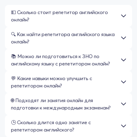
💵 Сколько стоит репетитор английского
онлайн?
🔍 Как найти репетитора английского языка
онлайн?
📚 Можно ли подготовиться к ЗНО по
английскому языку с репетитором онлайн?
💬 Какие навыки можно улучшить с
репетитором онлайн?
🌐 Подходят ли занятия онлайн для
подготовки к международным экзаменам?
🕒 Сколько длится одно занятие с
репетитором английского?