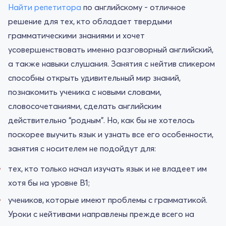
Найти репетитора
по английскому - отличное
решение для тех, кто обладает твердыми
грамматическими знаниями и хочет
усовершенствовать именно разговорный английский,
а также навыки слушания. Занятия с нейтив спикером
способны открыть удивительный мир знаний,
познакомить ученика с новыми словами,
словосочетаниями, сделать английским
действительно “родным”. Но, как бы не хотелось
поскорее выучить язык и узнать все его особенности,
занятия с носителем не подойдут для:
тех, кто только начал изучать язык и не владеет им
хотя бы на уровне В1;
учеников, которые имеют проблемы с грамматикой.
Уроки с нейтивами направлены прежде всего на