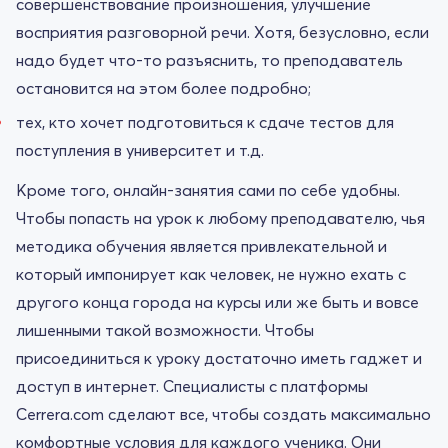
совершенствование произношения, улучшение
восприятия разговорной речи. Хотя, безусловно, если
надо будет что-то разъяснить, то преподаватель
остановится на этом более подробно;
тех, кто хочет подготовиться к сдаче тестов для
поступления в университет и т.д.
Кроме того, онлайн-занятия сами по себе удобны.
Чтобы попасть на урок к любому преподавателю, чья
методика обучения является привлекательной и
который импонирует как человек, не нужно ехать с
другого конца города на курсы или же быть и вовсе
лишенными такой возможности. Чтобы
присоединиться к уроку достаточно иметь гаджет и
доступ в интернет. Специалисты с платформы
Cerrera.com сделают все, чтобы создать максимально
комфортные условия для каждого ученика. Они