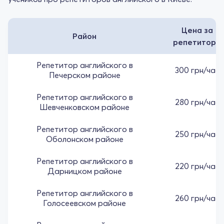
Цена за
Район
репетитора
Репетитор английского в
300 грн/час
Печерском районе
Репетитор английского в
280 грн/час
Шевченковском районе
Репетитор английского в
250 грн/час
Оболонском районе
Репетитор английского в
220 грн/час
Дарницком районе
Репетитор английского в
260 грн/час
Голосеевском районе