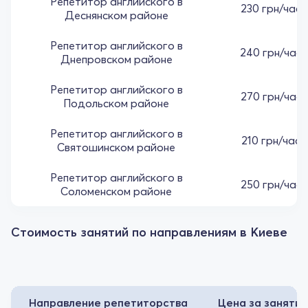
Репетитор английского в
230 грн/час
Деснянском районе
Репетитор английского в
240 грн/час
Днепровском районе
Репетитор английского в
270 грн/час
Подольском районе
Репетитор английского в
210 грн/час
Святошинском районе
Репетитор английского в
250 грн/час
Соломенском районе
Стоимость занятий по направлениям в Киеве
Направление репетиторства
Цена за занятие