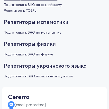
Подготовка к ЗНО по английскому
Репетитор к TOEFL
Репетиторы математики
Подготовка к ЗНО по математике
Репетиторы физики
Подготовка к ЗНО по физике
Репетиторы украинского языка
Подготовка к ЗНО по украинскому языку
[email protected]