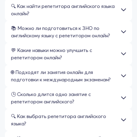
🔍 Как найти репетитора английского языка
онлайн?
📚 Можно ли подготовиться к ЗНО по
английскому языку с репетитором онлайн?
💬 Какие навыки можно улучшить с
репетитором онлайн?
🌐 Подходят ли занятия онлайн для
подготовки к международным экзаменам?
🕒 Сколько длится одно занятие с
репетитором английского?
🔍 Как выбрать репетитора английского
языка?