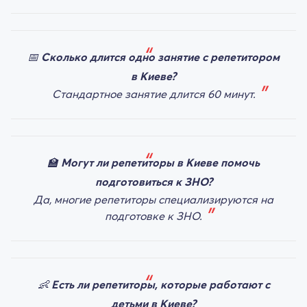
📅
Сколько длится одно занятие с репетитором
в Киеве?
Стандартное занятие длится 60 минут.
🏫
Могут ли репетиторы в Киеве помочь
подготовиться к ЗНО?
Да, многие репетиторы специализируются на
подготовке к ЗНО.
👶
Есть ли репетиторы, которые работают с
детьми в Киеве?