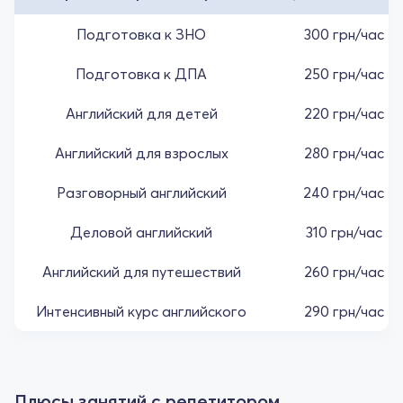
Подготовка к ЗНО
300 грн/час
Подготовка к ДПА
250 грн/час
Английский для детей
220 грн/час
Английский для взрослых
280 грн/час
Разговорный английский
240 грн/час
Деловой английский
310 грн/час
Английский для путешествий
260 грн/час
Интенсивный курс английского
290 грн/час
Плюсы занятий с репетитором