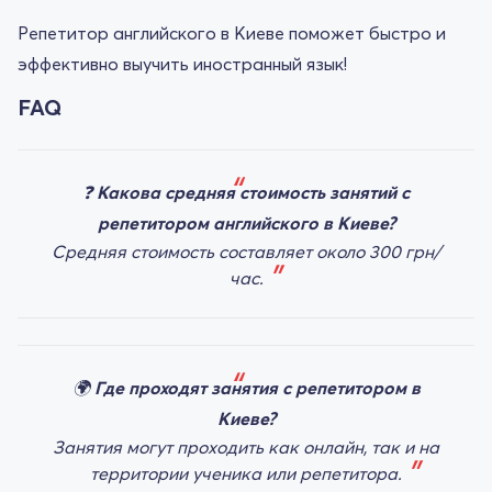
Репетитор английского в Киеве поможет быстро и
эффективно выучить иностранный язык!
FAQ
❓
Какова средняя стоимость занятий с
репетитором английского в Киеве?
Средняя стоимость составляет около 300 грн/
час.
🌍
Где проходят занятия с репетитором в
Киеве?
Занятия могут проходить как онлайн, так и на
территории ученика или репетитора.