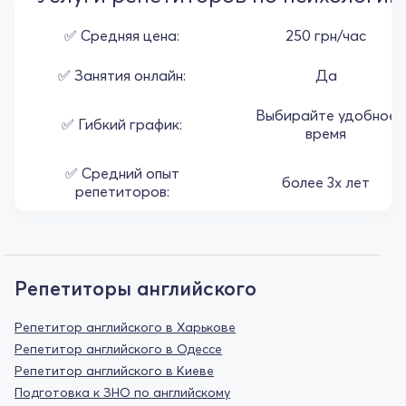
✅ Средняя цена:
250 грн/час
✅ Занятия онлайн:
Да
Выбирайте удобное
✅ Гибкий график:
время
✅ Средний опыт
более 3х лет
репетиторов:
Репетиторы английского
Репетитор английского в Харькове
Репетитор английского в Одессе
Репетитор английского в Киеве
Подготовка к ЗНО по английскому