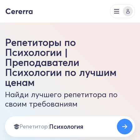
Репетиторы по
Психологии |
Преподаватели
Психологии по лучшим
ценам
Найди лучшего репетитора по
своим требованиям
Репетитор: