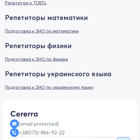
Репетитор к TOEFL
Репетиторы математики
Подготовка к ЗНО по математике
Репетиторы физики
Подготовка к ЗНО по физике
Репетиторы украинского языка
Подготовка к ЗНО по украинскому языку
[email protected]
+38(073)-866-92-22