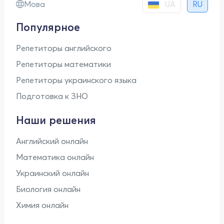
UA
Мова
RU
Популярное
Репетиторы английского
Репетиторы математики
Репетиторы украинского языка
Подготовка к ЗНО
Наши решения
Английский онлайн
Математика онлайн
Украинский онлайн
Биология онлайн
Химия онлайн