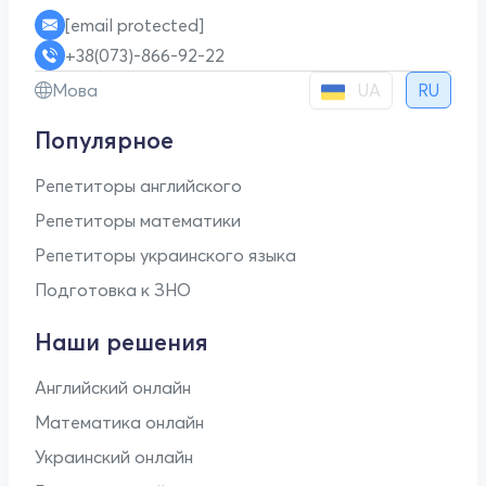
[email protected]
+38(073)-866-92-22
UA
Мова
RU
Популярное
Репетиторы английского
Репетиторы математики
Репетиторы украинского языка
Подготовка к ЗНО
Наши решения
Английский онлайн
Математика онлайн
Украинский онлайн