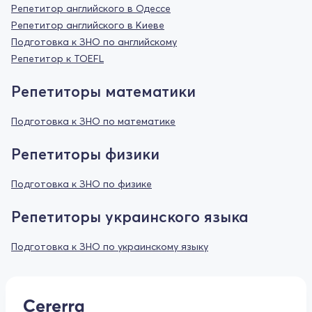
Репетитор английского в Одессе
Репетитор английского в Киеве
Подготовка к ЗНО по английскому
Репетитор к TOEFL
Репетиторы математики
Подготовка к ЗНО по математике
Репетиторы физики
Подготовка к ЗНО по физике
Репетиторы украинского языка
Подготовка к ЗНО по украинскому языку