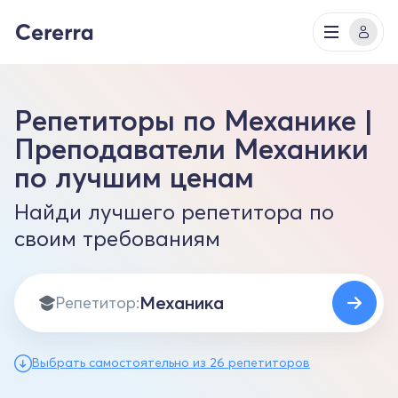
Репетиторы по Механике |
Преподаватели Механики
по лучшим ценам
Найди лучшего репетитора по
своим требованиям
Репетитор:
Выбрать самостоятельно из 26 репетиторов