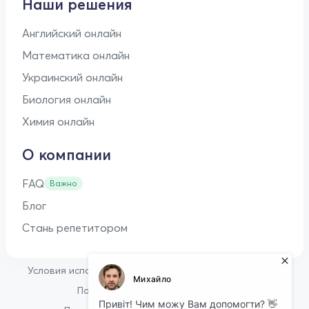
Наши решения
Английский онлайн
Математика онлайн
Украинский онлайн
Биология онлайн
Химия онлайн
О компании
FAQ
Важно
Блог
Стань репетитором
•
Условия использования
Оферта для репетиторов
•
Политика конфиденциальности