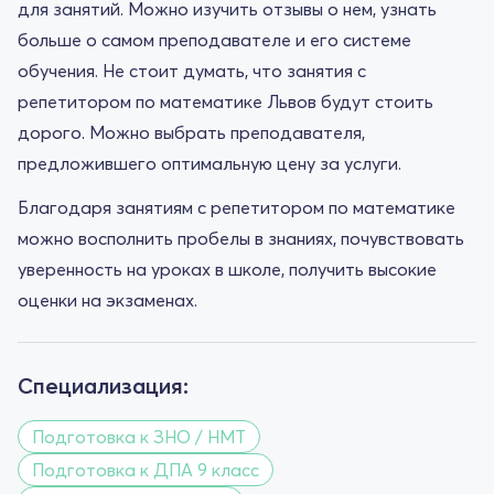
для занятий. Можно изучить отзывы о нем, узнать
больше о самом преподавателе и его системе
обучения. Не стоит думать, что занятия с
репетитором по математике Львов будут стоить
дорого. Можно выбрать преподавателя,
предложившего оптимальную цену за услуги.
Благодаря занятиям с репетитором по математике
можно восполнить пробелы в знаниях, почувствовать
уверенность на уроках в школе, получить высокие
оценки на экзаменах.
Специализация:
Подготовка к ЗНО / НМТ
Подготовка к ДПА 9 класс