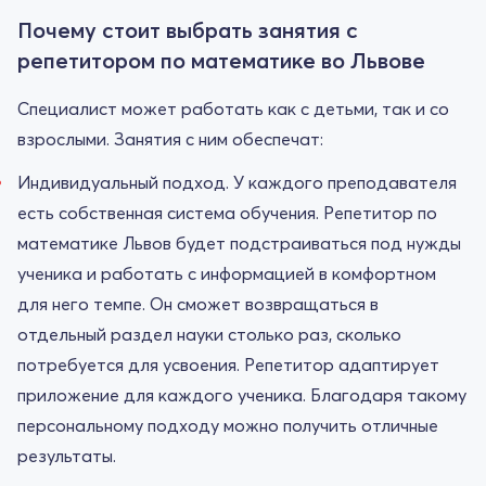
Почему стоит выбрать занятия с
репетитором по математике во Львове
Специалист может работать как с детьми, так и со
взрослыми. Занятия с ним обеспечат:
Индивидуальный подход. У каждого преподавателя
есть собственная система обучения. Репетитор по
математике Львов будет подстраиваться под нужды
ученика и работать с информацией в комфортном
для него темпе. Он сможет возвращаться в
отдельный раздел науки столько раз, сколько
потребуется для усвоения. Репетитор адаптирует
приложение для каждого ученика. Благодаря такому
персональному подходу можно получить отличные
результаты.