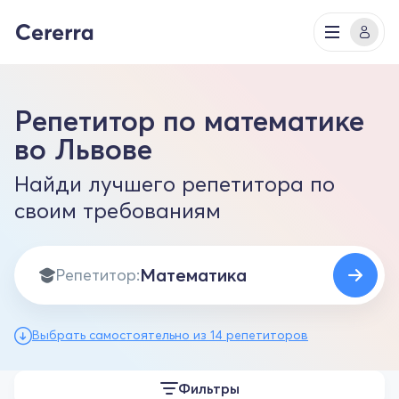
Репетитор по математике
во Львове
Найди лучшего репетитора по
своим требованиям
Репетитор:
Выбрать самостоятельно из 14 репетиторов
Фильтры