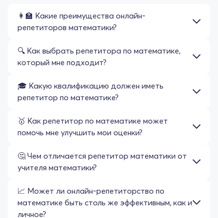
👩‍🏫 Какие преимущества онлайн-
репетиторов математики?
🔍 Как выбрать репетитора по математике,
который мне подходит?
🎓 Какую квалификацию должен иметь
репетитор по математике?
🥇 Как репетитор по математике может
помочь мне улучшить мои оценки?
🤔 Чем отличается репетитор математики от
учителя математики?
📈 Может ли онлайн-репетиторство по
математике быть столь же эффективным, как и
личное?