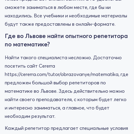
сможете заниматься в любом месте, где бы ни
находились. Все учебники и необходимые материалы
будут также предоставлены в онлайн-формате.
Где во Львове найти опытного репетитора
по математике?
Найти такого специалиста несложно. Достаточно
посетить сайт Cererra
https://cererra.com/tutor/obrazovanye/matematika, где
предложен большой выбор репетиторов по
математике во Львове. Здесь действительно можно
найти своего преподавателя, с которым будет легко
и интересно заниматься, а главное, что будет
необходим результат.
Каждый репетитор предлагает специальные условия