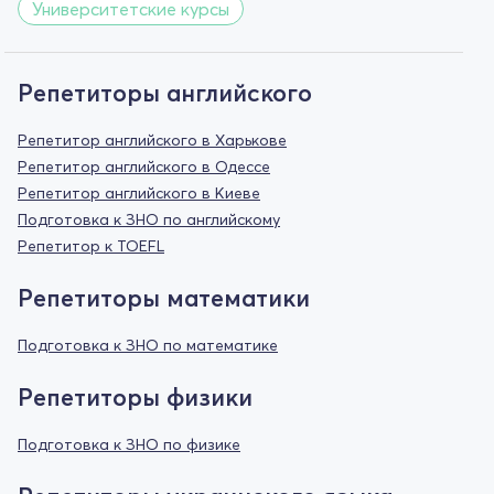
Университетские курсы
Репетиторы английского
Репетитор английского в Харькове
Репетитор английского в Одессе
Репетитор английского в Киеве
Подготовка к ЗНО по английскому
Репетитор к TOEFL
Репетиторы математики
Подготовка к ЗНО по математике
Репетиторы физики
Подготовка к ЗНО по физике