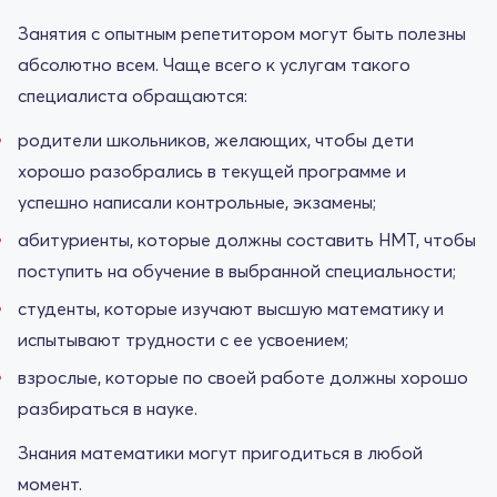
Занятия с опытным репетитором могут быть полезны
абсолютно всем. Чаще всего к услугам такого
специалиста обращаются:
родители школьников, желающих, чтобы дети
хорошо разобрались в текущей программе и
успешно написали контрольные, экзамены;
абитуриенты, которые должны составить НМТ, чтобы
поступить на обучение в выбранной специальности;
студенты, которые изучают высшую математику и
испытывают трудности с ее усвоением;
взрослые, которые по своей работе должны хорошо
разбираться в науке.
Знания математики могут пригодиться в любой
момент.