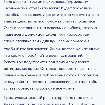
Подготовка к тестам и экзаменам. Украинским
школьникам и студентам нужно будет проходить
подобные испытания. И репетитор по математике во
Львове действительно поможет с ними справиться.
Он сделает акценты на основных ошибках, которых
чаще всего допускают школьники. Разработает
самые сложные темы для лучшего их понимания.
Удобный график занятий. Жизнь настолько насыщена,
что сложно порой найти время для занятий.
Репетитор подстроится под темп и предложит
оптимальное время. Он может проводить занятия в
будние и выходные, в любое время суток. Благодаря
этому выйдет настроить расписание дня так, чтобы
успеть побывать на уроках и все успеть.
Практически каждый репетитор по математике в
Киеве предлагает онлайн занятия. Это удобно. Вы