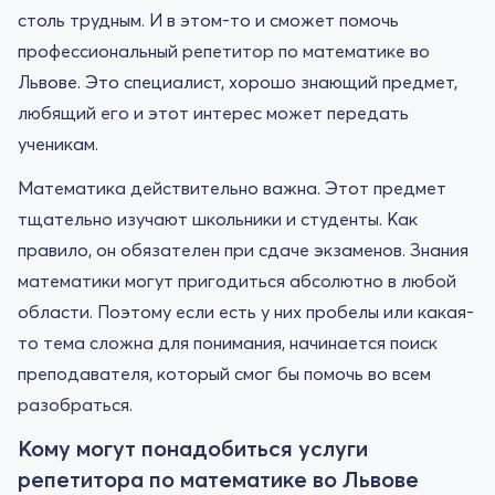
столь трудным. И в этом-то и сможет помочь
профессиональный репетитор по математике во
Львове. Это специалист, хорошо знающий предмет,
любящий его и этот интерес может передать
ученикам.
Математика действительно важна. Этот предмет
тщательно изучают школьники и студенты. Как
правило, он обязателен при сдаче экзаменов. Знания
математики могут пригодиться абсолютно в любой
области. Поэтому если есть у них пробелы или какая-
то тема сложна для понимания, начинается поиск
преподавателя, который смог бы помочь во всем
разобраться.
Кому могут понадобиться услуги
репетитора по математике во Львове