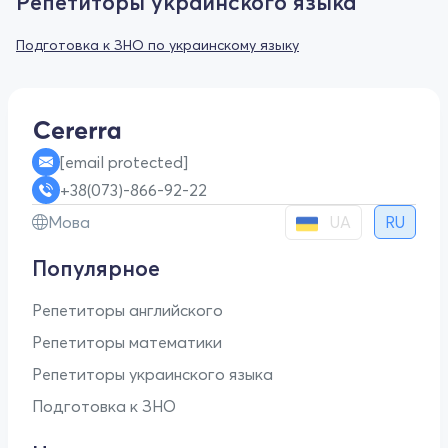
Репетиторы украинского языка
Подготовка к ЗНО по украинскому языку
[email protected]
+38(073)-866-92-22
UA
Мова
RU
Популярное
Репетиторы английского
Репетиторы математики
Репетиторы украинского языка
Подготовка к ЗНО