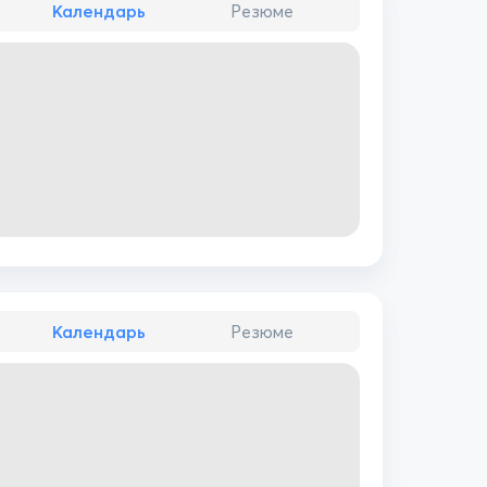
Календарь
Резюме
Календарь
Резюме