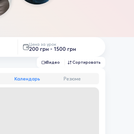
Цена за урок
200 грн - 1500 грн
Видео
Сортировать
Календарь
Резюме