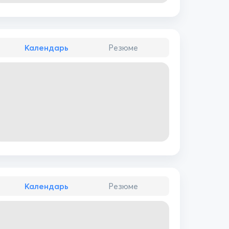
Календарь
Резюме
Календарь
Резюме