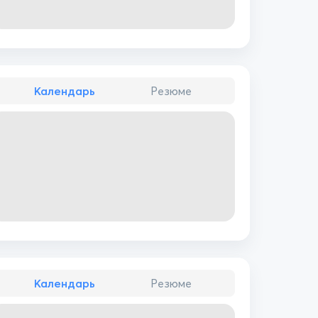
Календарь
Резюме
Календарь
Резюме