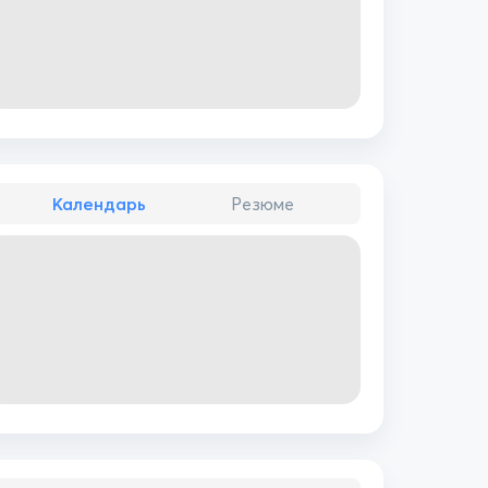
Календарь
Резюме