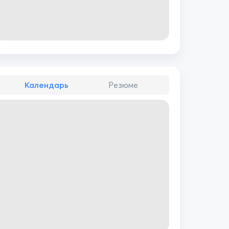
Календарь
Резюме