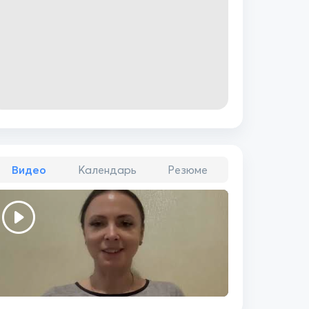
Видео
Календарь
Резюме