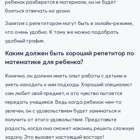
ребенок разберется в материале, он не будет
бояться отвечать на уроки.
Занятия с репетитором могут быть в онлайн-режиме,
что очень удобно. К тому же можно подобрать
удобный график.
Каким должен быть хороший репетитор по
математике для ребенка?
Конечно, он должен иметь опыт работы с детьми и
уметь находить к ним подходы. Хороший специалист
сам любит свой предмет, и это чувство пытается
передать учащимся. Ведь когда ребенок чем-то
увлечен, он с удовольствием будет заниматься и
получить от этого удовольствие. Представьте
радость, когда она сможет наконец решить сложную
задачу. Это вызовет настоящий восторг!