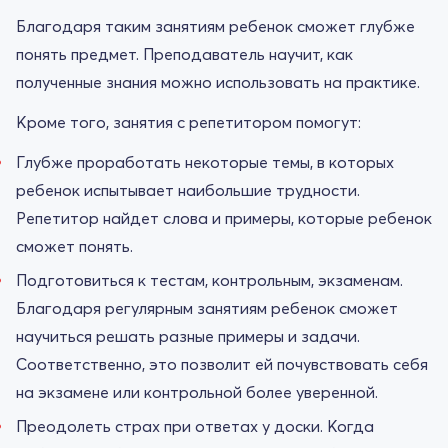
Благодаря таким занятиям ребенок сможет глубже
понять предмет. Преподаватель научит, как
полученные знания можно использовать на практике.
Кроме того, занятия с репетитором помогут:
Глубже проработать некоторые темы, в которых
ребенок испытывает наибольшие трудности.
Репетитор найдет слова и примеры, которые ребенок
сможет понять.
Подготовиться к тестам, контрольным, экзаменам.
Благодаря регулярным занятиям ребенок сможет
научиться решать разные примеры и задачи.
Соответственно, это позволит ей почувствовать себя
на экзамене или контрольной более уверенной.
Преодолеть страх при ответах у доски. Когда