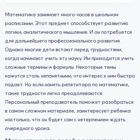
Математика занимает много часов в школьном
расписании. Этот предмет способствует развитию
логики, аналитического мышления. И он потребуется
для дальнейшего профессионального развития.
Однако многие дети встают перед трудностями,
когда начинают учить эту науку. Им приходится учить
сложные термины и формулы. Некоторые темы
кажутся столь непонятными, что интерес к ним быстро
падает. Но если нанять репетитора по математике,
такие трудности легко преодолеваются.
Персональный преподаватель поможет разобраться
в самом сложном материале, заинтересует ребенка
настолько, что он будет сам с нетерпением ждать
очередного урока.