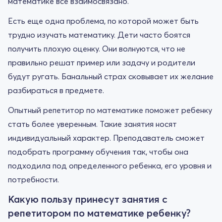
математике все взаимосвязано.
Есть еще одна проблема, по которой может быть
трудно изучать математику. Дети часто боятся
получить плохую оценку. Они волнуются, что не
правильно решат пример или задачу и родители
будут ругать. Банальный страх сковывает их желание
разбираться в предмете.
Опытный репетитор по математике поможет ребенку
стать более уверенным. Такие занятия носят
индивидуальный характер. Преподаватель сможет
подобрать программу обучения так, чтобы она
подходила под определенного ребенка, его уровня и
потребности.
Какую пользу принесут занятия с
репетитором по математике ребенку?