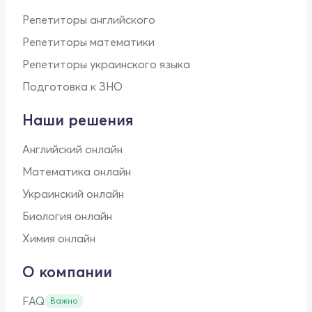
Репетиторы английского
Репетиторы математики
Репетиторы украинского языка
Подготовка к ЗНО
Наши решения
Английский онлайн
Математика онлайн
Украинский онлайн
Биология онлайн
Химия онлайн
О компании
FAQ
Важно