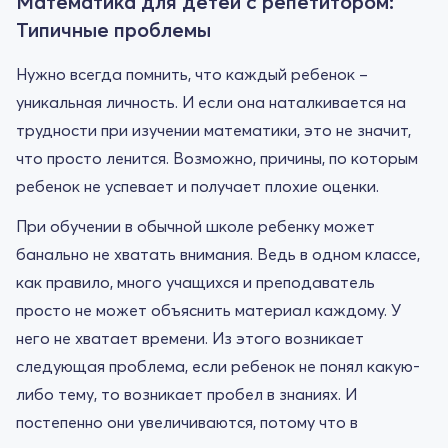
Математика для детей с репетитором:
Типичные проблемы
Нужно всегда помнить, что каждый ребенок –
уникальная личность. И если она наталкивается на
трудности при изучении математики, это не значит,
что просто ленится. Возможно, причины, по которым
ребенок не успевает и получает плохие оценки.
При обучении в обычной школе ребенку может
банально не хватать внимания. Ведь в одном классе,
как правило, много учащихся и преподаватель
просто не может объяснить материал каждому. У
него не хватает времени. Из этого возникает
следующая проблема, если ребенок не понял какую-
либо тему, то возникает пробел в знаниях. И
постепенно они увеличиваются, потому что в