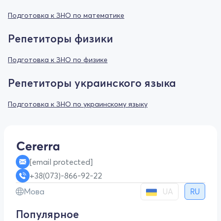
Подготовка к ЗНО по математике
Репетиторы физики
Подготовка к ЗНО по физике
Репетиторы украинского языка
Подготовка к ЗНО по украинскому языку
[email protected]
+38(073)-866-92-22
UA
Мова
RU
Популярное