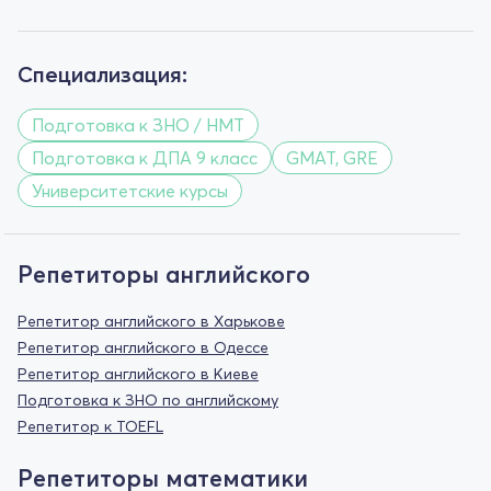
Специализация:
Подготовка к ЗНО / НМТ
Подготовка к ДПА 9 класс
GMAT, GRE
Университетские курсы
Репетиторы английского
Репетитор английского в Харькове
Репетитор английского в Одессе
Репетитор английского в Киеве
Подготовка к ЗНО по английскому
Репетитор к TOEFL
Репетиторы математики