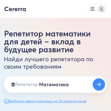
Репетитор математики
для детей – вклад в
будущее развитие
Найди лучшего репетитора по
своим требованиям
Репетитор:
Выбрать самостоятельно из 131 репетиторов