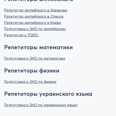
Репетитор английского в Харькове
Репетитор английского в Одессе
Репетитор английского в Киеве
Подготовка к ЗНО по английскому
Репетитор к TOEFL
Репетиторы математики
Подготовка к ЗНО по математике
Репетиторы физики
Подготовка к ЗНО по физике
Репетиторы украинского языка
Подготовка к ЗНО по украинскому языку