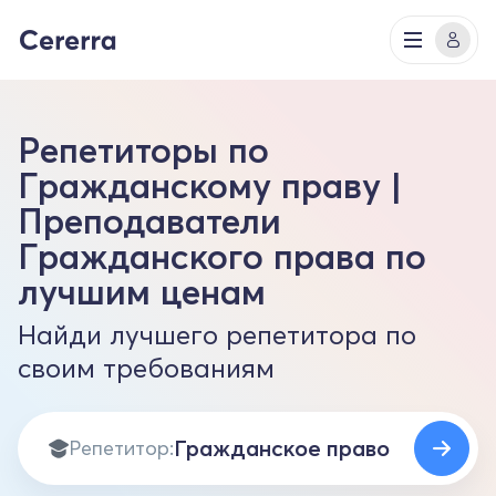
Репетиторы по
Гражданскому праву |
Преподаватели
Гражданского права по
лучшим ценам
Найди лучшего репетитора по
своим требованиям
Репетитор: