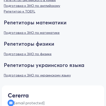
Подготовка к ЗНО по английскому
Репетитор к TOEFL
Репетиторы математики
Подготовка к ЗНО по математике
Репетиторы физики
Подготовка к ЗНО по физике
Репетиторы украинского языка
Подготовка к ЗНО по украинскому языку
[email protected]