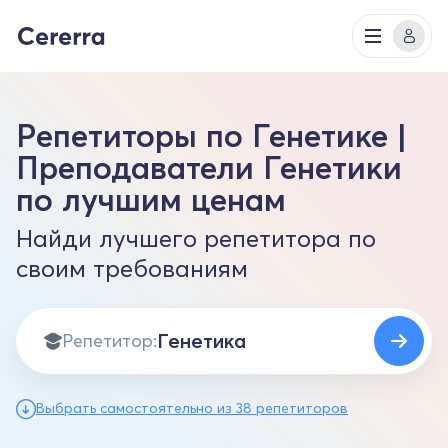
Репетиторы по Генетике |
Преподаватели Генетики
по лучшим ценам
Найди лучшего репетитора по
своим требованиям
Репетитор:
Выбрать самостоятельно из 38 репетиторов