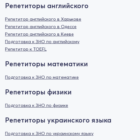
Репетиторы английского
Репетитор английского в Харькове
Репетитор английского в Одессе
Репетитор английского в Киеве
Подготовка к ЗНО по английскому
Репетитор к TOEFL
Репетиторы математики
Подготовка к ЗНО по математике
Репетиторы физики
Подготовка к ЗНО по физике
Репетиторы украинского языка
Подготовка к ЗНО по украинскому языку