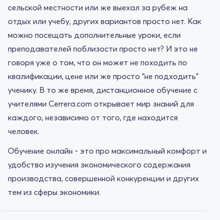
сельской местности или же выехал за рубеж на
отдых или учебу, других вариантов просто нет. Как
можно посещать дополнительные уроки, если
преподавателей поблизости просто нет? И это не
говоря уже о том, что он может не походить по
квалификации, цене или же просто “не подходить”
ученику. В то же время, дистанционное обучение с
учителями Cerrera.com открывает мир знаний для
каждого, независимо от того, где находится
человек.
Обучение онлайн - это про максимальный комфорт и
удобство изучения экономического содержания
производства, совершенной конкуренции и других
тем из сферы экономики.