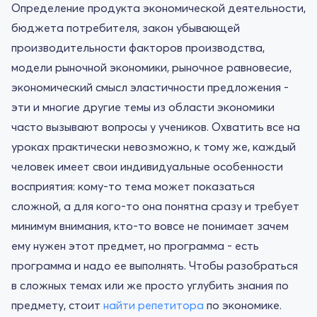
Определение продукта экономической деятельности,
бюджета потребителя, закон убывающей
производительности факторов производства,
модели рыночной экономики, рыночное равновесие,
экономический смысл эластичности предложения -
эти и многие другие темы из области экономики
часто вызывают вопросы у учеников. Охватить все на
уроках практически невозможно, к тому же, каждый
человек имеет свои индивидуальные особенности
восприятия: кому-то тема может показаться
сложной, а для кого-то она понятна сразу и требует
минимум внимания, кто-то вовсе не понимает зачем
ему нужен этот предмет, но программа - есть
программа и надо ее выполнять. Чтобы разобраться
в сложных темах или же просто углубить знания по
предмету, стоит
найти репетитора
по экономике.