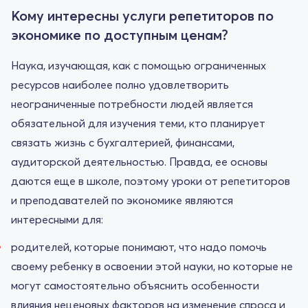
Кому интересны услуги репетиторов по
экономике по доступным ценам?
Наука, изучающая, как с помощью ограниченных
ресурсов наиболее полно удовлетворить
неограниченные потребности людей является
обязательной для изучения теми, кто планирует
связать жизнь с бухгалтерией, финансами,
аудиторской деятельностью. Правда, ее основы
даются еще в школе, поэтому уроки от репетиторов
и преподавателей по экономике являются
интересными для:
родителей, которые понимают, что надо помочь
своему ребенку в освоении этой науки, но которые не
могут самостоятельно объяснить особенности
влияния неценовых факторов на изменение спроса и