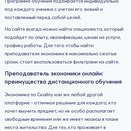
Программа обучения подбирается индивидуально
под каждого ученика с учетом его знаний и
поставленный перед собой целей.
На сайте всегда можно найти специалиста, который
подойдет по опыту, квалификации, ценам на услуги,
графику работы. Для того чтобы найти
преподавателя экономики в максимально сжатые
сроки, стоит воспользоваться фильтрами на сайте.
Преподаватель экономики онлайн:
преимущества дистанционного обучения
Экономика по Скайпу или же любой другой
платформе - отличное решение для каждого, кто
хочет выучить предмет, но не особо располагает
свободным временем или же имеет нюансы в плане
места жительства. Для тех, кто проживает в