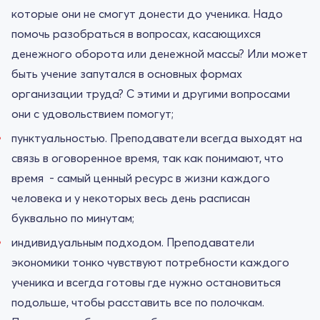
которые они не смогут донести до ученика. Надо
помочь разобраться в вопросах, касающихся
денежного оборота или денежной массы? Или может
быть учение запутался в основных формах
организации труда? С этими и другими вопросами
они с удовольствием помогут;
пунктуальностью. Преподаватели всегда выходят на
связь в оговоренное время, так как понимают, что
время - самый ценный ресурс в жизни каждого
человека и у некоторых весь день расписан
буквально по минутам;
индивидуальным подходом. Преподаватели
экономики тонко чувствуют потребности каждого
ученика и всегда готовы где нужно остановиться
подольше, чтобы расставить все по полочкам.