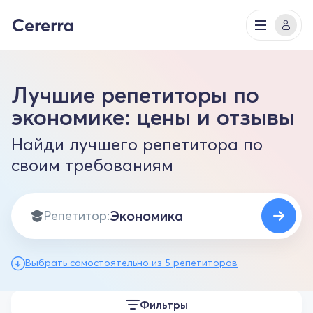
Лучшие репетиторы по
экономике: цены и отзывы
Найди лучшего репетитора по
своим требованиям
Репетитор:
Выбрать самостоятельно из 5 репетиторов
Фильтры