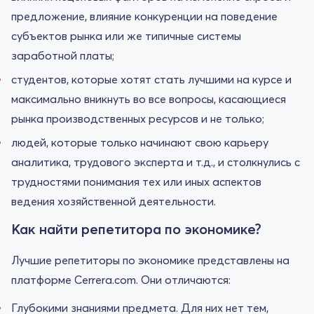
предложение, влияние конкуренции на поведение
субъектов рынка или же типичные системы
заработной платы;
студентов, которые хотят стать лучшими на курсе и
максимально вникнуть во все вопросы, касающиеся
рынка производственных ресурсов и не только;
людей, которые только начинают свою карьеру
аналитика, трудового эксперта и т.д., и столкнулись с
трудностями понимания тех или иных аспектов
ведения хозяйственной деятельности.
Как найти репетитора по экономике?
Лучшие репетиторы по экономике представлены на
платформе Cerrera.com. Они отличаются:
Глубокими знаниями предмета. Для них нет тем,