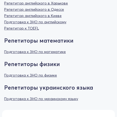
Репетитор английского в Харькове
Репетитор английского в Одессе
Репетитор английского в Киеве
Подготовка к ЗНО по английскому
Репетитор к TOEFL
Репетиторы математики
Подготовка к ЗНО по математике
Репетиторы физики
Подготовка к ЗНО по физике
Репетиторы украинского языка
Подготовка к ЗНО по украинскому языку