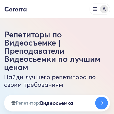
Репетиторы по
Видеосъемке |
Преподаватели
Видеосьемки по лучшим
ценам
Найди лучшего репетитора по
своим требованиям
Репетитор: