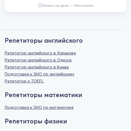
Запись на урок — бесплатно
Репетиторы английского
Репетитор английского в Харькове
Репетитор английского в Одессе
Репетитор английского в Киеве
Подготовка к ЗНО по английскому
Репетитор к TOEFL
Репетиторы математики
Подготовка к ЗНО по математике
Репетиторы физики