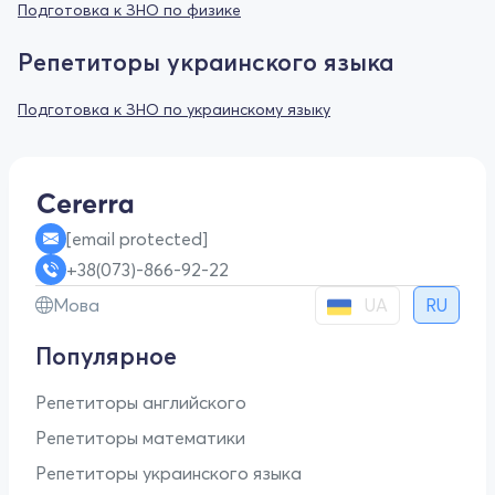
Подготовка к ЗНО по физике
Репетиторы украинского языка
Подготовка к ЗНО по украинскому языку
[email protected]
+38(073)-866-92-22
UA
Мова
RU
Популярное
Репетиторы английского
Репетиторы математики
Репетиторы украинского языка