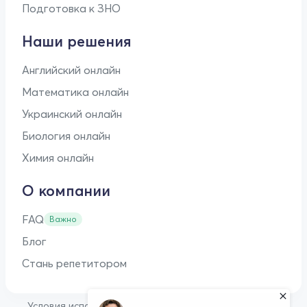
Подготовка к ЗНО
Наши решения
Английский онлайн
Математика онлайн
Украинский онлайн
Биология онлайн
Химия онлайн
О компании
FAQ
Важно
Блог
Стань репетитором
•
Условия использования
Оферта для репетиторов