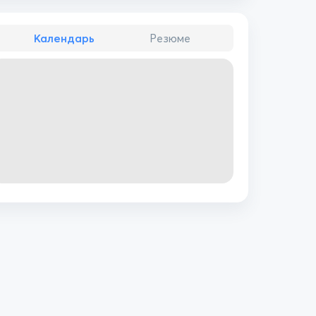
Календарь
Резюме