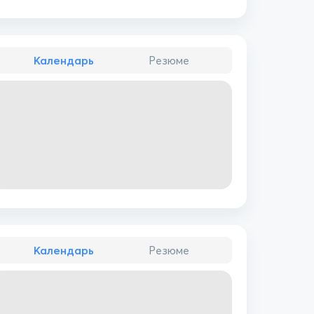
Календарь
Резюме
Календарь
Резюме