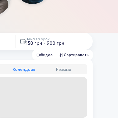
Цена за урок
150 грн - 900 грн
Видео
Сортировать
Календарь
Резюме