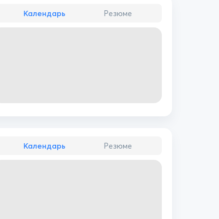
Календарь
Резюме
Календарь
Резюме