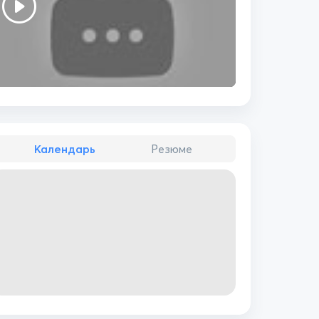
Календарь
Резюме