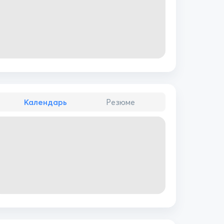
Календарь
Резюме