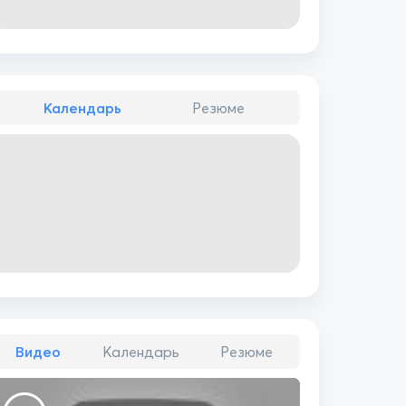
Календарь
Резюме
Видео
Календарь
Резюме