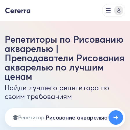
Репетиторы по Рисованию
акварелью |
Преподаватели Рисования
акварелью по лучшим
ценам
Найди лучшего репетитора по
своим требованиям
Репетитор: