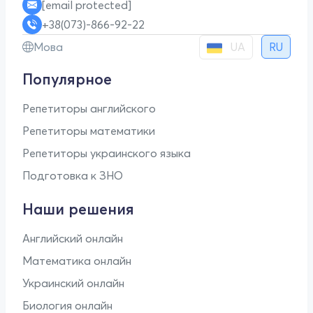
[email protected]
+38(073)-866-92-22
UA
Мова
RU
Популярное
Репетиторы английского
Репетиторы математики
Репетиторы украинского языка
Подготовка к ЗНО
Наши решения
Английский онлайн
Математика онлайн
Украинский онлайн
Биология онлайн