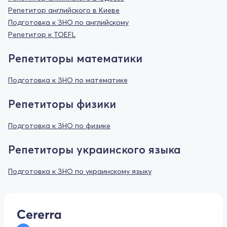
Репетитор английского в Киеве
Подготовка к ЗНО по английскому
Репетитор к TOEFL
Репетиторы математики
Подготовка к ЗНО по математике
Репетиторы физики
Подготовка к ЗНО по физике
Репетиторы украинского языка
Подготовка к ЗНО по украинскому языку