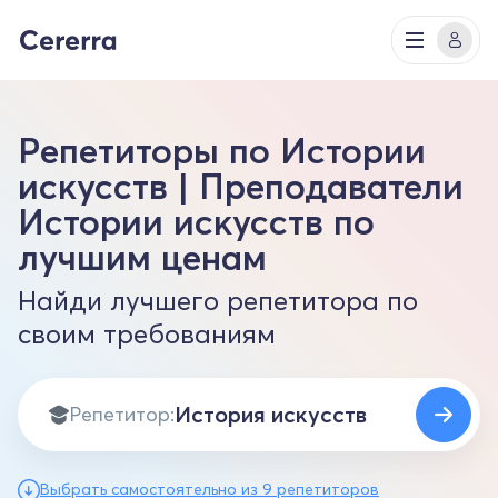
Репетиторы по Истории
искусств | Преподаватели
Истории искусств по
лучшим ценам
Найди лучшего репетитора по
своим требованиям
Репетитор:
Выбрать самостоятельно из 9 репетиторов