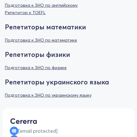
Подготовка к ЗНО по английскому
Репетитор к TOEFL
Репетиторы математики
Подготовка к ЗНО по математике
Репетиторы физики
Подготовка к ЗНО по физике
Репетиторы украинского языка
Подготовка к ЗНО по украинскому языку
[email protected]