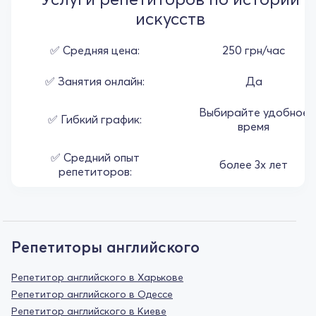
искусств
✅ Средняя цена:
250 грн/час
✅ Занятия онлайн:
Да
Выбирайте удобное
✅ Гибкий график:
время
✅ Средний опыт
более 3х лет
репетиторов:
Репетиторы английского
Репетитор английского в Харькове
Репетитор английского в Одессе
Репетитор английского в Киеве