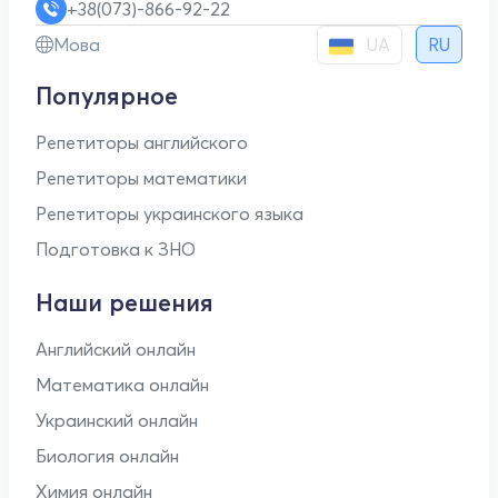
+38(073)-866-92-22
UA
Мова
RU
Популярное
Репетиторы английского
Репетиторы математики
Репетиторы украинского языка
Подготовка к ЗНО
Наши решения
Английский онлайн
Математика онлайн
Украинский онлайн
Биология онлайн
Химия онлайн