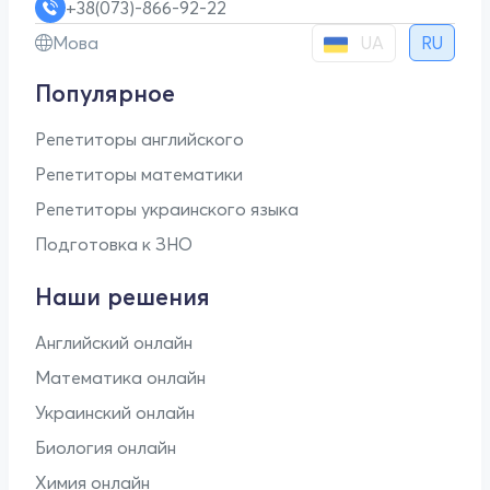
+38(073)-866-92-22
UA
Мова
RU
Популярное
Репетиторы английского
Репетиторы математики
Репетиторы украинского языка
Подготовка к ЗНО
Наши решения
Английский онлайн
Математика онлайн
Украинский онлайн
Биология онлайн
Химия онлайн