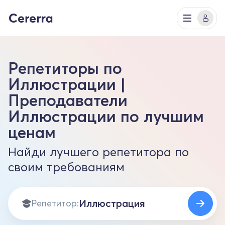
Репетиторы по
Иллюстрации |
Преподаватели
Иллюстрации по лучшим
ценам
Найди лучшего репетитора по
своим требованиям
Репетитор: