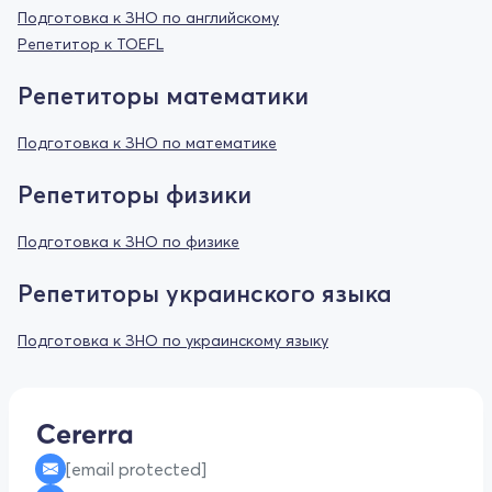
Подготовка к ЗНО по английскому
Репетитор к TOEFL
Репетиторы математики
Подготовка к ЗНО по математике
Репетиторы физики
Подготовка к ЗНО по физике
Репетиторы украинского языка
Подготовка к ЗНО по украинскому языку
[email protected]