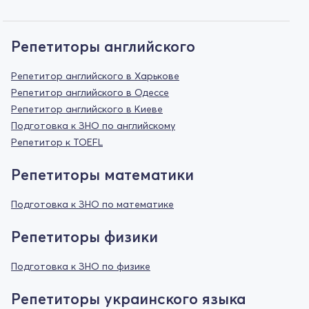
Репетиторы английского
Репетитор английского в Харькове
Репетитор английского в Одессе
Репетитор английского в Киеве
Подготовка к ЗНО по английскому
Репетитор к TOEFL
Репетиторы математики
Подготовка к ЗНО по математике
Репетиторы физики
Подготовка к ЗНО по физике
Репетиторы украинского языка