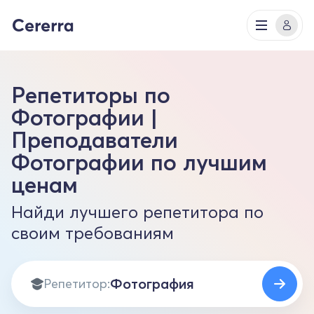
Репетиторы по
Фотографии |
Преподаватели
Фотографии по лучшим
ценам
Найди лучшего репетитора по
своим требованиям
Репетитор: