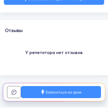
Отзывы
У репетитора нет отзывов
Записаться на урок