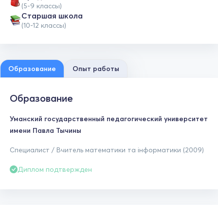
(5-9 классы)
Cтаршая школа
(10-12 классы)
Образование
Опыт работы
Образование
Уманский государственный педагогический университет
имени Павла Тычины
Специалист / Вчитель математики та інформатики (2009)
Диплом подтвержден