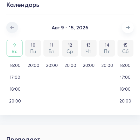
Календарь
Авг 9 - 15, 2026
9
10
11
12
13
14
15
Вс
Пн
Вт
Ср
Чт
Пт
Сб
16:00
20:00
20:00
20:00
20:00
20:00
16:00
17:00
17:00
18:00
18:00
20:00
20:00
Преподает