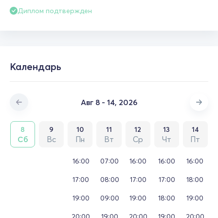
Диплом подтвержден
Календарь
Авг 8 - 14, 2026
8
9
10
11
12
13
14
Сб
Вс
Пн
Вт
Ср
Чт
Пт
16:00
07:00
16:00
16:00
16:00
17:00
08:00
17:00
17:00
18:00
19:00
09:00
19:00
18:00
19:00
20:00
19:00
20:00
19:00
20:00