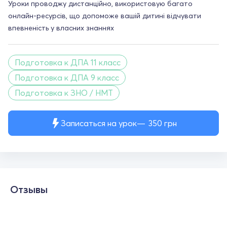
Уроки проводжу дистанційно, використовую багато
онлайн-ресурсів, що допоможе вашій дитині відчувати
впевненість у власних знаннях
Подготовка к ДПА 11 класс
Подготовка к ДПА 9 класс
Подготовка к ЗНО / НМТ
Записаться на урок
350
грн
Отзывы