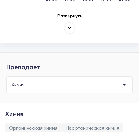
Развернуть
Преподает
Химия
Органическая химия
Неорганическая химия