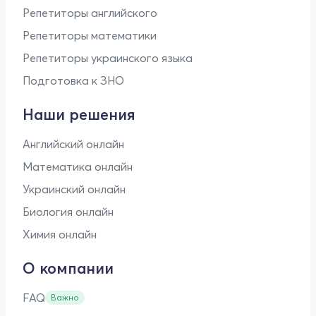
Репетиторы английского
Репетиторы математики
Репетиторы украинского языка
Подготовка к ЗНО
Наши решения
Английский онлайн
Математика онлайн
Украинский онлайн
Биология онлайн
Химия онлайн
О компании
FAQ
Важно