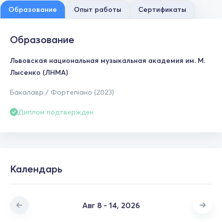
Образование
Опыт работы
Сертификаты
Образование
Львовская национальная музыкальная академия им. М.
Лысенко (ЛНМА)
Бакалавр / Фортепіано (2023)
Диплом подтвержден
Календарь
Авг 8 - 14, 2026