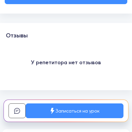
Отзывы
У репетитора нет отзывов
Записаться на урок