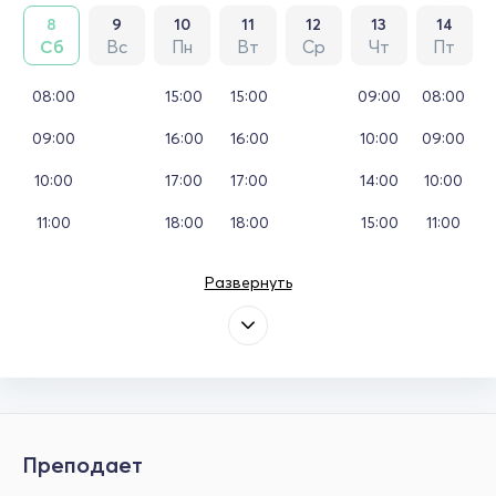
8
9
10
11
12
13
14
Сб
Вс
Пн
Вт
Ср
Чт
Пт
08:00
15:00
15:00
09:00
08:00
09:00
16:00
16:00
10:00
09:00
10:00
17:00
17:00
14:00
10:00
11:00
18:00
18:00
15:00
11:00
Развернуть
Преподает