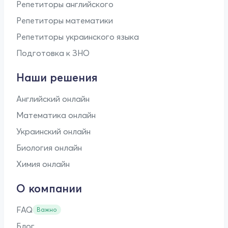
Репетиторы английского
Репетиторы математики
Репетиторы украинского языка
Подготовка к ЗНО
Наши решения
Английский онлайн
Математика онлайн
Украинский онлайн
Биология онлайн
Химия онлайн
О компании
FAQ
Важно
Блог