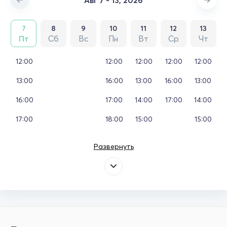
7
8
9
10
11
12
13
Пт
Сб
Вс
Пн
Вт
Ср
Чт
12:00
12:00
12:00
12:00
12:00
13:00
16:00
13:00
16:00
13:00
16:00
17:00
14:00
17:00
14:00
17:00
18:00
15:00
15:00
Развернуть