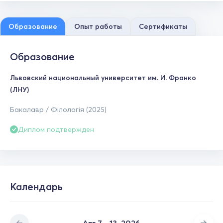
Образование
Опыт работы
Сертификаты
Образование
Львовский национальный университет им. И. Франко
(ЛНУ)
Бакалавр / Філологія (2025)
Диплом подтвержден
Календарь
Авг 7 - 13, 2026