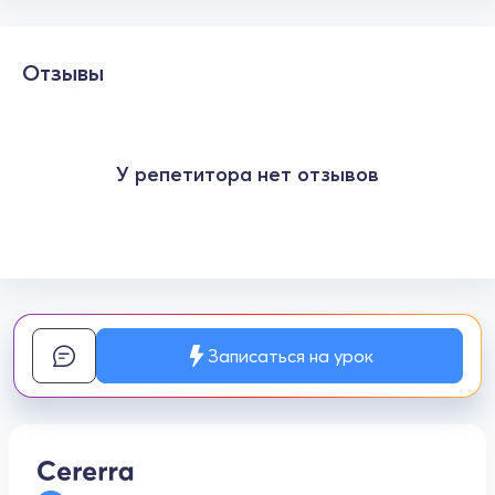
Отзывы
У репетитора нет отзывов
Записаться на урок