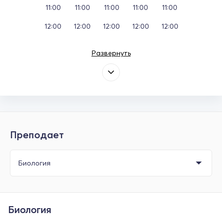
11:00
11:00
11:00
11:00
11:00
12:00
12:00
12:00
12:00
12:00
Развернуть
Преподает
Биология