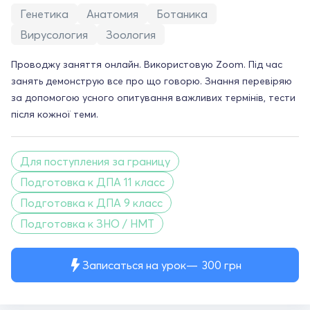
Генетика
Анатомия
Ботаника
Вирусология
Зоология
Проводжу заняття онлайн. Використовую Zoom. Під час
занять демонструю все про що говорю. Знання перевіряю
за допомогою усного опитування важливих термінів, тести
після кожної теми.
Для поступления за границу
Подготовка к ДПА 11 класс
Подготовка к ДПА 9 класс
Подготовка к ЗНО / НМТ
Записаться на урок
300
грн