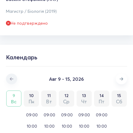
Магистр / Біологія (2019)
Не подтверждено
Календарь
Авг 9 - 15, 2026
9
10
11
12
13
14
15
Вс
Пн
Вт
Ср
Чт
Пт
Сб
09:00
09:00
09:00
09:00
09:00
10:00
10:00
10:00
10:00
10:00