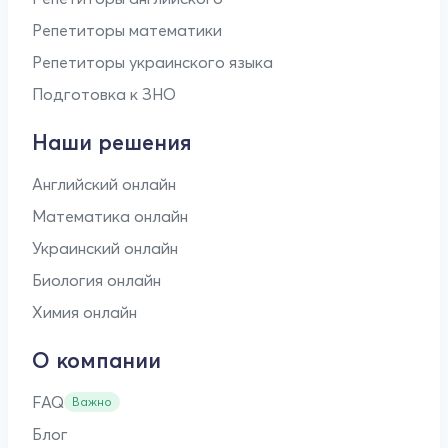
Репетиторы математики
Репетиторы украинского языка
Подготовка к ЗНО
Наши решения
Английский онлайн
Математика онлайн
Украинский онлайн
Биология онлайн
Химия онлайн
О компании
FAQ
Важно
Блог