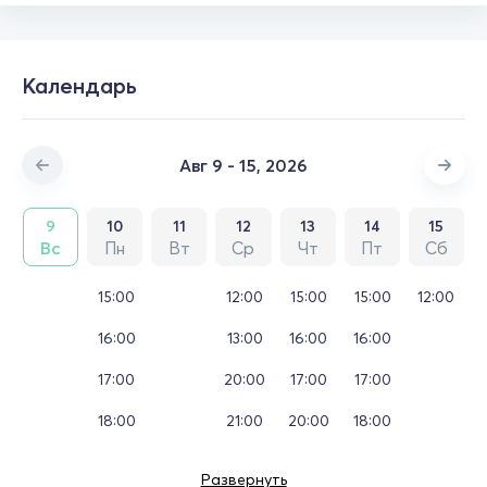
Календарь
Авг 9 - 15, 2026
9
10
11
12
13
14
15
Вс
Пн
Вт
Ср
Чт
Пт
Сб
15:00
12:00
15:00
15:00
12:00
16:00
13:00
16:00
16:00
17:00
20:00
17:00
17:00
18:00
21:00
20:00
18:00
Развернуть