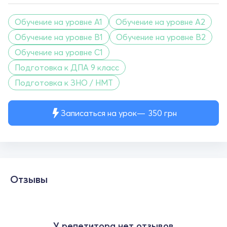
Обучение на уровне A1
Обучение на уровне A2
Обучение на уровне B1
Обучение на уровне B2
Обучение на уровне C1
Подготовка к ДПА 9 класс
Подготовка к ЗНО / НМТ
Записаться на урок
350
грн
Отзывы
У репетитора нет отзывов