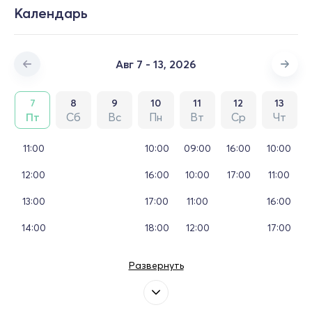
Календарь
Авг 7 - 13, 2026
7
8
9
10
11
12
13
Пт
Сб
Вс
Пн
Вт
Ср
Чт
11:00
10:00
09:00
16:00
10:00
12:00
16:00
10:00
17:00
11:00
13:00
17:00
11:00
16:00
14:00
18:00
12:00
17:00
Развернуть