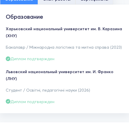
Образование
Харьковский национальный университет им. В. Каразина
(ХНУ)
Бакалавр / Міжнародна логістика та митна справа (2023)
Диплом подтвержден
Львовский национальный университет им. И. Франко
(ЛНУ)
Студент / Освітні, педагогічні науки (2026)
Диплом подтвержден