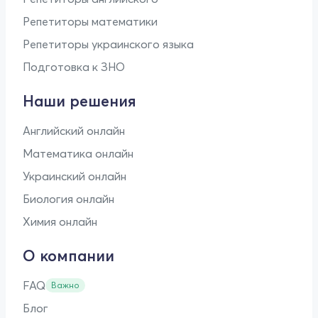
Репетиторы математики
Репетиторы украинского языка
Подготовка к ЗНО
Наши решения
Английский онлайн
Математика онлайн
Украинский онлайн
Биология онлайн
Химия онлайн
О компании
FAQ
Важно
Блог