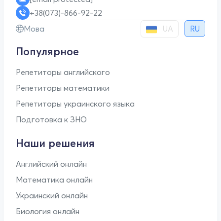
+38(073)-866-92-22
UA
Мова
RU
Популярное
Репетиторы английского
Репетиторы математики
Репетиторы украинского языка
Подготовка к ЗНО
Наши решения
Английский онлайн
Математика онлайн
Украинский онлайн
Биология онлайн