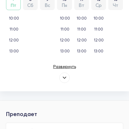
Пт
Сб
Вс
Пн
Вт
Ср
Чт
10:00
10:00
10:00
10:00
11:00
11:00
11:00
11:00
12:00
12:00
12:00
12:00
13:00
13:00
13:00
13:00
Развернуть
Преподает