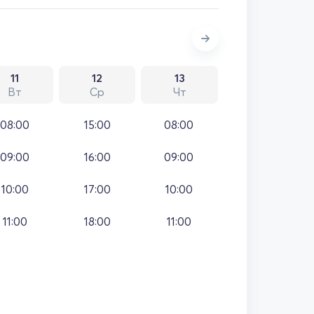
11
12
13
Вт
Ср
Чт
08:00
15:00
08:00
09:00
16:00
09:00
10:00
17:00
10:00
11:00
18:00
11:00