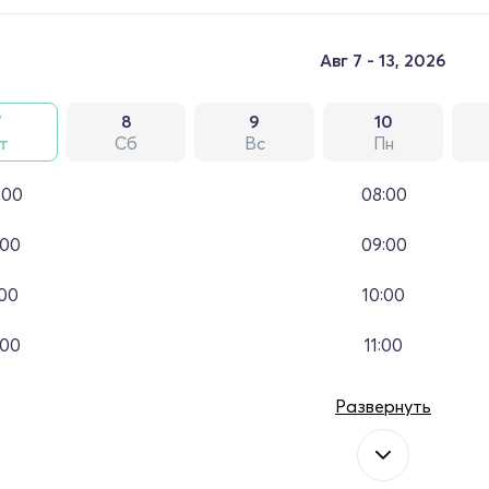
Авг 7 - 13, 2026
7
8
9
10
т
Сб
Вс
Пн
:00
08:00
:00
09:00
:00
10:00
:00
11:00
Развернуть