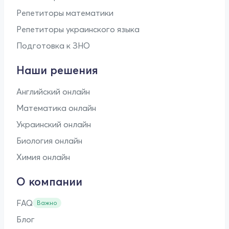
Репетиторы математики
Репетиторы украинского языка
Подготовка к ЗНО
Наши решения
Английский онлайн
Математика онлайн
Украинский онлайн
Биология онлайн
Химия онлайн
О компании
FAQ
Важно
Блог