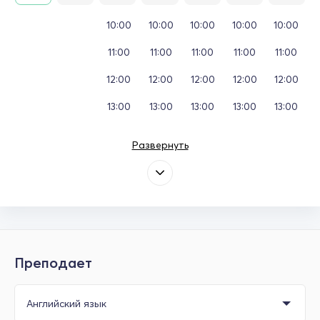
10:00
10:00
10:00
10:00
10:00
11:00
11:00
11:00
11:00
11:00
12:00
12:00
12:00
12:00
12:00
13:00
13:00
13:00
13:00
13:00
Развернуть
Преподает