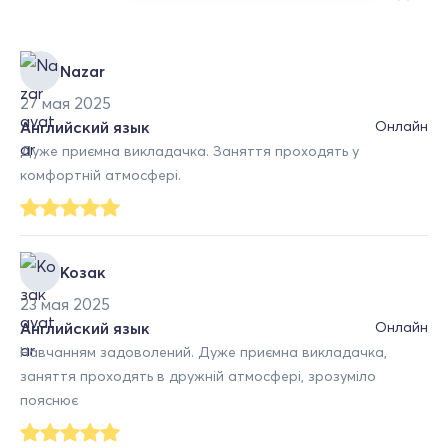
Nazar
27 мая 2025
Английский язык
Онлайн
Дуже приємна викладачка. Заняття проходять у
комфортній атмосфері.
Козак
23 мая 2025
Английский язык
Онлайн
Навчанням задоволений. Дуже приємна викладачка,
заняття проходять в дружній атмосфері, зрозуміло
пояснює