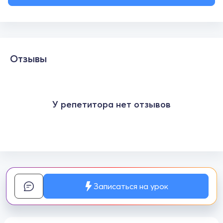
Отзывы
У репетитора нет отзывов
Записаться на урок