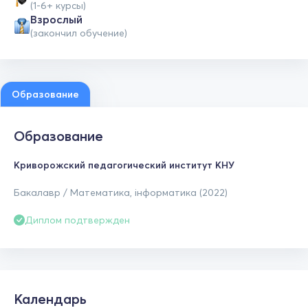
(1-6+ курсы)
Взрослый
(закончил обучение)
Образование
Образование
Криворожский педагогический институт КНУ
Бакалавр / Математика, інформатика (2022)
Диплом подтвержден
Календарь