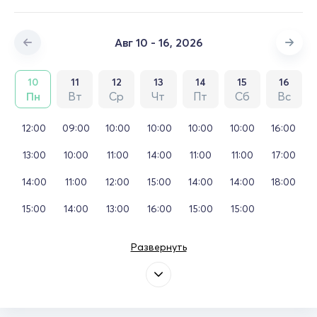
Авг 10 - 16, 2026
10
11
12
13
14
15
16
Пн
Вт
Ср
Чт
Пт
Сб
Вс
12:00
09:00
10:00
10:00
10:00
10:00
16:00
13:00
10:00
11:00
14:00
11:00
11:00
17:00
14:00
11:00
12:00
15:00
14:00
14:00
18:00
15:00
14:00
13:00
16:00
15:00
15:00
Развернуть