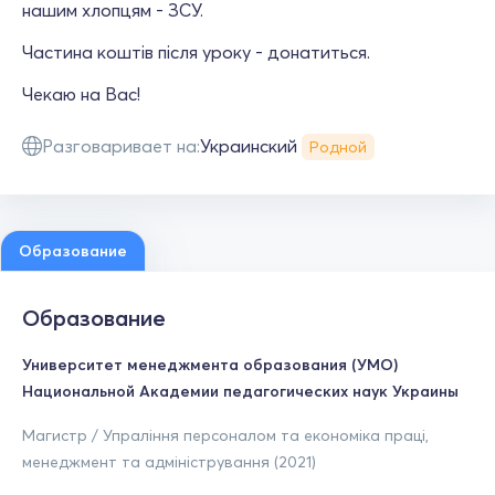
нашим хлопцям - ЗСУ.
Частина коштів після уроку - донатиться.
Чекаю на Вас!
Разговаривает на:
Украинский
Родной
Образование
Образование
Университет менеджмента образования (УМО)
Национальной Академии педагогических наук Украины
Магистр / Упраління персоналом та економіка праці,
менеджмент та адміністрування (2021)