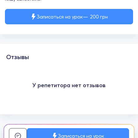
Записаться на урок
200
грн
Отзывы
У репетитора нет отзывов
Записаться на урок