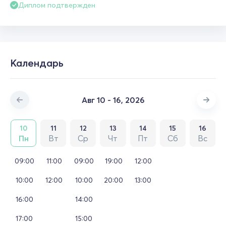
Диплом подтвержден
Календарь
Авг 10 - 16, 2026
10
11
12
13
14
15
16
Пн
Вт
Ср
Чт
Пт
Сб
Вс
09:00
11:00
09:00
19:00
12:00
10:00
12:00
10:00
20:00
13:00
16:00
14:00
17:00
15:00