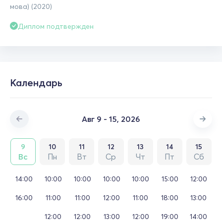
мова) (2020)
Диплом подтвержден
Календарь
Авг 9 - 15, 2026
9
10
11
12
13
14
15
Вс
Пн
Вт
Ср
Чт
Пт
Сб
14:00
10:00
10:00
10:00
10:00
15:00
12:00
16:00
11:00
11:00
12:00
11:00
18:00
13:00
12:00
12:00
13:00
12:00
19:00
14:00