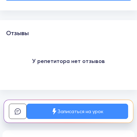
Отзывы
У репетитора нет отзывов
Записаться на урок