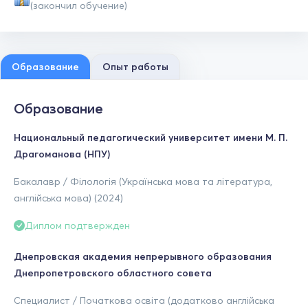
(закончил обучение)
Образование
Опыт работы
Образование
Национальный педагогический университет имени М. П.
Драгоманова (НПУ)
Бакалавр / Філологія (Українська мова та література,
англійська мова) (2024)
Диплом подтвержден
Днепровская академия непрерывного образования
Днепропетровского областного совета
Специалист / Початкова освіта (додатково англійська