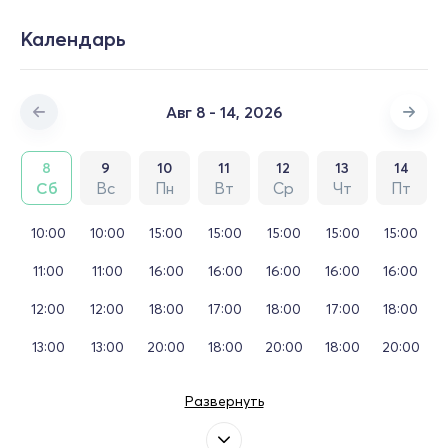
Календарь
Авг 8 - 14, 2026
8
9
10
11
12
13
14
Сб
Вс
Пн
Вт
Ср
Чт
Пт
10:00
10:00
15:00
15:00
15:00
15:00
15:00
11:00
11:00
16:00
16:00
16:00
16:00
16:00
12:00
12:00
18:00
17:00
18:00
17:00
18:00
13:00
13:00
20:00
18:00
20:00
18:00
20:00
Развернуть