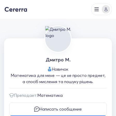
Дмитро М.
Новичок
Математика для мене — це не просто предмет,
а спосіб мислення та пошуку рішень.
Преподает:
Математика
Написать сообщение