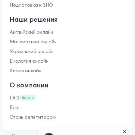
Подготовка к ЗНО
Наши решения
Английский онлайн
Математика онлайн
Украинский онлайн
Биология онлайн
Химия онлайн
О компании
FAQ
Важно
Блог
Стань репетитором