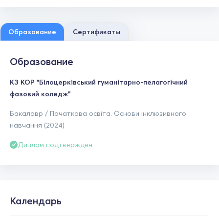
Образование
Сертификаты
Образование
КЗ КОР "Білоцерківський гуманітарно-пелагогічний
фазовий коледж"
Бакалавр / Початкова освіта. Основи інклюзивного
навчання (2024)
Диплом подтвержден
Календарь