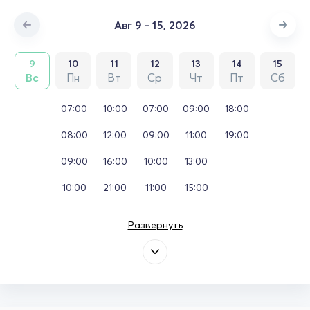
Авг 9 - 15, 2026
9
10
11
12
13
14
15
Вс
Пн
Вт
Ср
Чт
Пт
Сб
07:00
10:00
07:00
09:00
18:00
08:00
12:00
09:00
11:00
19:00
09:00
16:00
10:00
13:00
10:00
21:00
11:00
15:00
Развернуть