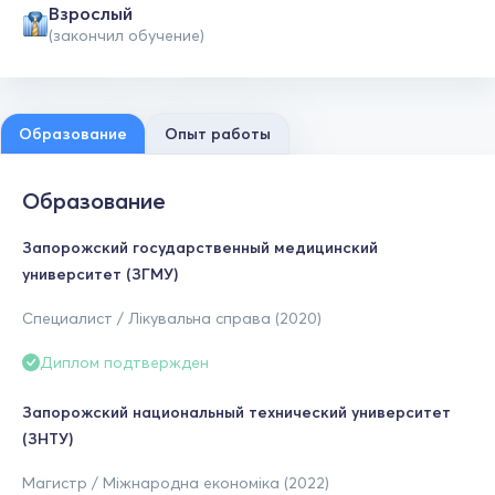
Взрослый
(закончил обучение)
Образование
Опыт работы
Образование
Запорожский государственный медицинский
университет (ЗГМУ)
Специалист / Лікувальна справа (2020)
Диплом подтвержден
Запорожский национальный технический университет
(ЗНТУ)
Магистр / Міжнародна економіка (2022)