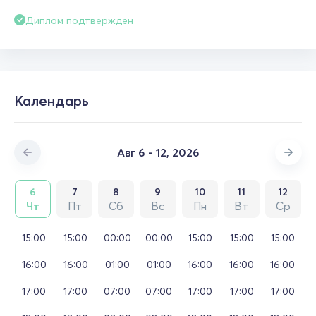
Диплом подтвержден
Календарь
Авг 6 - 12, 2026
6
7
8
9
10
11
12
Чт
Пт
Сб
Вс
Пн
Вт
Ср
15:00
15:00
00:00
00:00
15:00
15:00
15:00
16:00
16:00
01:00
01:00
16:00
16:00
16:00
17:00
17:00
07:00
07:00
17:00
17:00
17:00